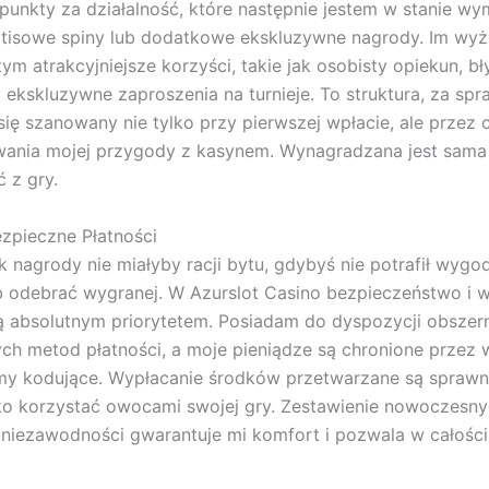
nkty za działalność, które następnie jestem w stanie wy
atisowe spiny lub dodatkowe ekskluzywne nagrody. Im wy
tym atrakcyjniejsze korzyści, takie jak osobisty opiekun, b
 ekskluzywne zaproszenia na turnieje. To struktura, za sp
ę szanowany nie tylko przy pierwszej wpłacie, ale przez 
wania mojej przygody z kasynem. Wynagradzana jest sama
 z gry.
ezpieczne Płatności
k nagrody nie miałyby racji bytu, gdybyś nie potrafił wygo
b odebrać wygranej. W Azurslot Casino bezpieczeństwo i
są absolutnym priorytetem. Posiadam do dyspozycji obsze
h metod płatności, a moje pieniądze są chronione przez 
my kodujące. Wypłacanie środków przetwarzane są sprawni
o korzystać owocami swojej gry. Zestawienie nowoczesn
 niezawodności gwarantuje mi komfort i pozwala w całośc