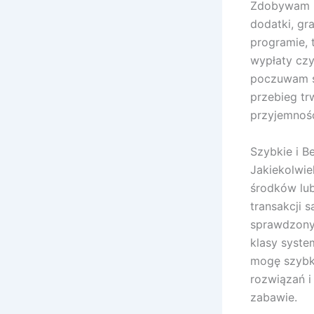
Zdobywam pu
dodatki, gr
programie, 
wypłaty czy
poczuwam si
przebieg tr
przyjemność
Szybkie i B
Jakiekolwie
środków lu
transakcji 
sprawdzonyc
klasy syste
mogę szybk
rozwiązań i
zabawie.