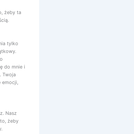
o, żeby ta
cią.
ia tylko
ątkowy.
wo
ię do mnie i
. Twoja
 emocji,
sz. Nasz
to, żeby
y.