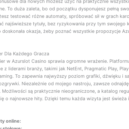
onusowe dla nowych możesz użyć na praktycznie wszystki
ine. To duża zaleta, bo od początku dysponujesz pełną sw
żesz testować różne automaty, spróbować sił w grach karc
ć najświeższe tytuły, bez ryzykowania przy tym swojego ka
o doskonała okazja, żeby poznać wszystkie propozycje Azu
er Dla Każdego Gracza
gier w Azurslot Casino sprawia ogromne wrażenie. Platform
e z liderami branży, takimi jak NetEnt, Pragmatic Play, Pla
aming. To zapewnia najwyższy poziom grafiki, dźwięku i s
ozgrywki. Niezależnie od mojego nastroju, zawsze odnajdę
 Możliwości są praktycznie nieograniczone, a katalog regu
ę o najnowsze hity. Dzięki temu każda wizyta jest świeża 
ty online:
y stołowe: