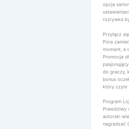
opcja samow
ustawieniac
rozrywka by
Przyłącz si
Pora zamien
moment, a o
Promocja d
pasjonującyc
do graczy, 
bonus oczek
który czyni
Program Loj
Prawdziwy c
autorski wi
nagradzać C