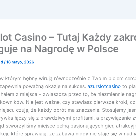
lot Casino – Tutaj Każdy zakr
guje na Nagrodę w Polsce
cd
/
18 mayo, 2026
 w którym bębny wirują równocześnie z Twoim biciem serc
 zapewnia poważną okazję na sukces.
azurslotcasino
to pla
hałem z miejsca – zwłaszcza przez to, że niezmiennie nag
kowników. Nie jest ważne, czy stawiasz pierwsze kroki, cz
miejscu czuję, że każdy obrót ma znaczenie. Stosujemy jasn
rywka łączy się z prawdziwymi profitami, a przywiązanie 
ąd stworzyliśmy miejsce pełną pasjonujących gier, atrakcyj
kcji, które sprawiają, że zabawa nigdy nie staje się w nudn