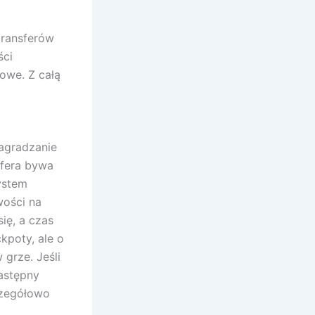
transferów
ści
rowe. Z całą
agradzanie
sfera bywa
ystem
wości na
ię, a czas
kpoty, ale o
 grze. Jeśli
następny
zczegółowo