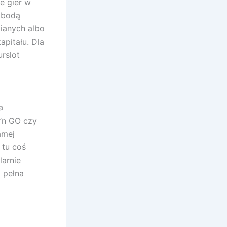
e gier w
obodą
ianych albo
pitału. Dla
rslot
a
y’n GO czy
amej
 tu coś
larnie
i pełna