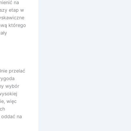
mienić na
ższy etap w
łyskawiczne
rawą którego
cały
dnie przelać
 wygoda
rny wybór
wysokiej
e, więc
ych
i oddać na