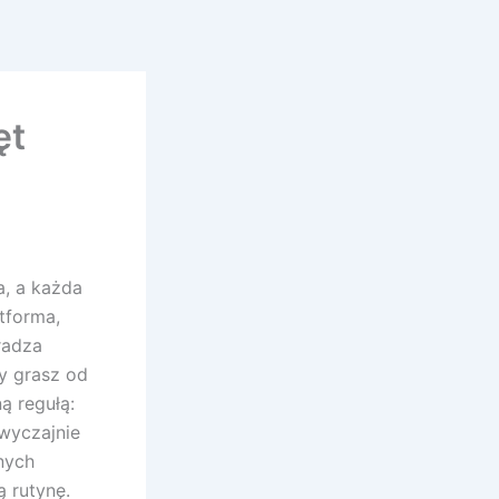
ęt
a, a każda
tforma,
radza
y grasz od
ą regułą:
zwyczajnie
nych
ą rutynę.