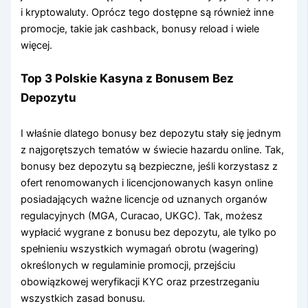
i kryptowaluty. Oprócz tego dostępne są również inne
promocje, takie jak cashback, bonusy reload i wiele
więcej.
Top 3 Polskie Kasyna z Bonusem Bez
Depozytu
I właśnie dlatego bonusy bez depozytu stały się jednym
z najgorętszych tematów w świecie hazardu online. Tak,
bonusy bez depozytu są bezpieczne, jeśli korzystasz z
ofert renomowanych i licencjonowanych kasyn online
posiadających ważne licencje od uznanych organów
regulacyjnych (MGA, Curacao, UKGC). Tak, możesz
wypłacić wygrane z bonusu bez depozytu, ale tylko po
spełnieniu wszystkich wymagań obrotu (wagering)
określonych w regulaminie promocji, przejściu
obowiązkowej weryfikacji KYC oraz przestrzeganiu
wszystkich zasad bonusu.