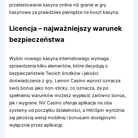
przetestowanie kasyna online niż granie w gry
kasynowe za prawdziwe pieniądze na koszt kasyna.
Licencja – najważniejszy warunek
bezpieczeństwa
Wybór nowego kasyna internetowego wymaga
sprawdzenia kilku elementów, które decydują o
bezpieczeństwie Twoich środków i jakości
doświadczenia z gry. Lemon Casino wprost oznacza
swój bonus jako non-sticky, co oznacza, że po
spełnieniu warunków możesz wypłacić zarówno bonus,
jak i wygrane. NV Casino oferuje aplikacje na oba
systemy od początku działalności, a HitnSpin wyróżnia
się jakością wersji mobilnej i bonusami dostępnymi
wyłącznie przez aplikację.