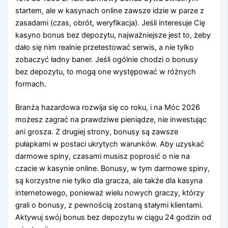
startem, ale w kasynach online zawsze idzie w parze z
zasadami (czas, obrót, weryfikacja). Jeśli interesuje Cię
kasyno bonus bez depozytu, najważniejsze jest to, żeby
dało się nim realnie przetestować serwis, a nie tylko
zobaczyć ładny baner. Jeśli ogólnie chodzi o bonusy
bez depozytu, to mogą one występować w różnych
formach.
Branża hazardowa rozwija się co roku, i na Móc 2026
możesz zagrać na prawdziwe pieniądze, nie inwestując
ani grosza. Z drugiej strony, bonusy są zawsze
pułapkami w postaci ukrytych warunków. Aby uzyskać
darmowe spiny, czasami musisz poprosić o nie na
czacie w kasynie online. Bonusy, w tym darmowe spiny,
są korzystne nie tylko dla gracza, ale także dla kasyna
internetowego, ponieważ wielu nowych graczy, którzy
grali o bonusy, z pewnością zostaną stałymi klientami.
Aktywuj swój bonus bez depozytu w ciągu 24 godzin od