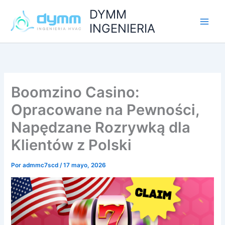
Ir
DYMM
al
INGENIERIA
contenido
Boomzino Casino:
Opracowane na Pewności,
Napędzane Rozrywką dla
Klientów z Polski
Por
admmc7scd
/
17 mayo, 2026