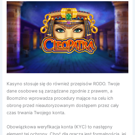
Kasyno stosuje się do również przepisów RODO. Twoje
dane osobowe są zarządzane zgodnie z prawem, a
Boomzino wprowadza procedury mające na celu ich
obronę przed nieautoryzowanym dostępem przez cały
czas trwania Twojego konta.
Obowiązkowa weryfikacja konta (KYC) to następny
element tej ochrony. Choć dla gracza jest formalnością, jej