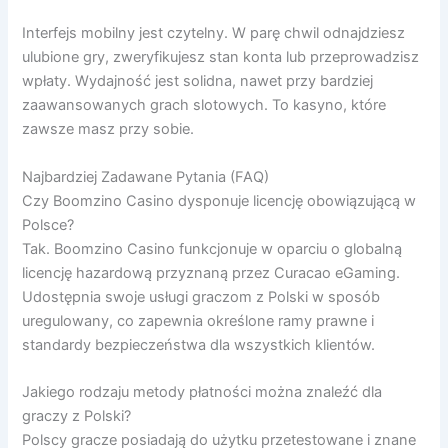
Interfejs mobilny jest czytelny. W parę chwil odnajdziesz
ulubione gry, zweryfikujesz stan konta lub przeprowadzisz
wpłaty. Wydajność jest solidna, nawet przy bardziej
zaawansowanych grach slotowych. To kasyno, które
zawsze masz przy sobie.
Najbardziej Zadawane Pytania (FAQ)
Czy Boomzino Casino dysponuje licencję obowiązującą w
Polsce?
Tak. Boomzino Casino funkcjonuje w oparciu o globalną
licencję hazardową przyznaną przez Curacao eGaming.
Udostępnia swoje usługi graczom z Polski w sposób
uregulowany, co zapewnia określone ramy prawne i
standardy bezpieczeństwa dla wszystkich klientów.
Jakiego rodzaju metody płatności można znaleźć dla
graczy z Polski?
Polscy gracze posiadają do użytku przetestowane i znane