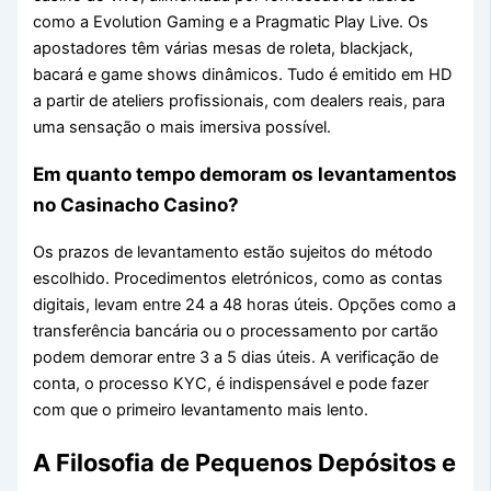
como a Evolution Gaming e a Pragmatic Play Live. Os
apostadores têm várias mesas de roleta, blackjack,
bacará e game shows dinâmicos. Tudo é emitido em HD
a partir de ateliers profissionais, com dealers reais, para
uma sensação o mais imersiva possível.
Em quanto tempo demoram os levantamentos
no Casinacho Casino?
Os prazos de levantamento estão sujeitos do método
escolhido. Procedimentos eletrónicos, como as contas
digitais, levam entre 24 a 48 horas úteis. Opções como a
transferência bancária ou o processamento por cartão
podem demorar entre 3 a 5 dias úteis. A verificação de
conta, o processo KYC, é indispensável e pode fazer
com que o primeiro levantamento mais lento.
A Filosofia de Pequenos Depósitos e