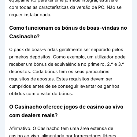
com todas as características da versão de PC. Não se
requer instalar nada.
Como funcionam os bónus de boas-vindas no
Casinacho?
O pack de boas-vindas geralmente ser separado pelos
primeiros depósitos. Como exemplo, um utilizador pode
receber um bónus de equivalência no primeiro, 2.º e 3.º
depósitos. Cada bónus tem os seus particulares
requisitos de apostas. Estes requisitos devem ser
cumpridos antes de se conseguir levantar os ganhos
obtidos com o valor do bónus.
O Casinacho oferece jogos de casino ao vivo
com dealers reais?
Afirmativo. O Casinacho tem uma área extensa de
casino ao vivo, alimentada por fornecedores líderes