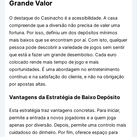
Grande Valor
O destaque do Casinacho é a acessibilidade. A casa
compreende que a diversão não precisa de valer uma
fortuna. Por isso, definiu um dos depósitos mínimos
mais baixos que se encontram por aí. Com isto, qualquer
pessoa pode descobrir a variedade de jogos sem sentir
que está a fazer um grande desembolso. Cada euro
colocado rende mais tempo de jogo e mais
oportunidades. É uma abordagem no entretenimento
contínuo e na satisfação do cliente, e não na obrigação
por apostas altas.
Vantagens da Estratégia de Baixo Depósito
Esta estratégia traz vantagens concretas. Para iniciar,
permite a entrada a novos jogadores e a quem joga
apenas por diversão. Depois, permite uma controlo mais
cuidadoso do dinheiro. Por fim, oferece espaço para