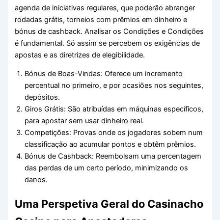
agenda de iniciativas regulares, que poderão abranger
rodadas grátis, torneios com prêmios em dinheiro e
bónus de cashback. Analisar os Condições e Condições
é fundamental. Só assim se percebem os exigências de
apostas e as diretrizes de elegibilidade.
Bónus de Boas-Vindas: Oferece um incremento
percentual no primeiro, e por ocasiões nos seguintes,
depósitos.
Giros Grátis: São atribuídas em máquinas específicos,
para apostar sem usar dinheiro real.
Competições: Provas onde os jogadores sobem num
classificação ao acumular pontos e obtêm prêmios.
Bónus de Cashback: Reembolsam uma percentagem
das perdas de um certo período, minimizando os
danos.
Uma Perspetiva Geral do Casinacho