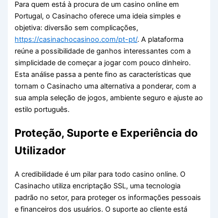
Para quem está à procura de um casino online em
Portugal, o Casinacho oferece uma ideia simples e
objetiva: diversão sem complicações,
https://casinachocasinoo.com/pt-pt/
. A plataforma
reúne a possibilidade de ganhos interessantes com a
simplicidade de começar a jogar com pouco dinheiro.
Esta análise passa a pente fino as características que
tornam o Casinacho uma alternativa a ponderar, com a
sua ampla seleção de jogos, ambiente seguro e ajuste ao
estilo português.
Proteção, Suporte e Experiência do
Utilizador
A credibilidade é um pilar para todo casino online. O
Casinacho utiliza encriptação SSL, uma tecnologia
padrão no setor, para proteger os informações pessoais
e financeiros dos usuários. O suporte ao cliente está