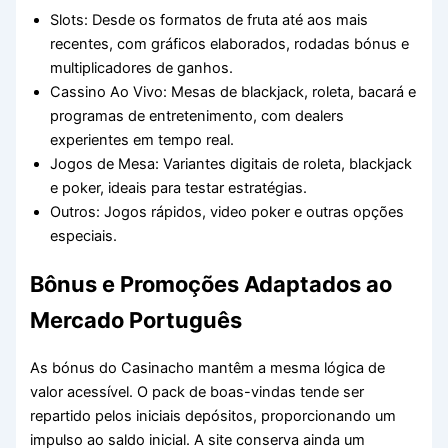
Slots: Desde os formatos de fruta até aos mais
recentes, com gráficos elaborados, rodadas bónus e
multiplicadores de ganhos.
Cassino Ao Vivo: Mesas de blackjack, roleta, bacará e
programas de entretenimento, com dealers
experientes em tempo real.
Jogos de Mesa: Variantes digitais de roleta, blackjack
e poker, ideais para testar estratégias.
Outros: Jogos rápidos, video poker e outras opções
especiais.
Bônus e Promoções Adaptados ao
Mercado Português
As bónus do Casinacho mantêm a mesma lógica de
valor acessível. O pack de boas-vindas tende ser
repartido pelos iniciais depósitos, proporcionando um
impulso ao saldo inicial. A site conserva ainda um