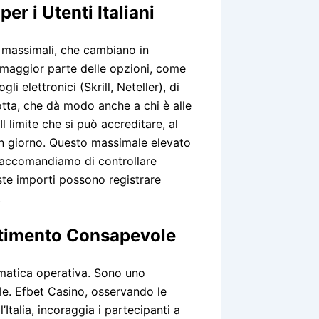
er i Utenti Italiani
 massimali, che cambiano in
 maggior parte delle opzioni, come
i elettronici (Skrill, Neteller), di
dotta, che dà modo anche a chi è alle
l limite che si può accreditare, al
 un giorno. Questo massimale elevato
 raccomandiamo di controllare
te importi possono registrare
.
ertimento Consapevole
ematica operativa. Sono uno
ile. Efbet Casino, osservando le
talia, incoraggia i partecipanti a