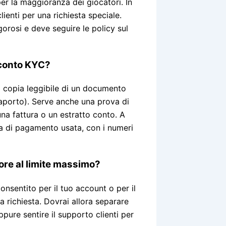
per la maggioranza dei giocatori. In
clienti per una richiesta speciale.
gorosi e deve seguire le policy sul
 conto KYC?
a copia leggibile di un documento
ssaporto). Serve anche una prova di
na fattura o un estratto conto. A
ta di pagamento usata, con i numeri
ore al limite massimo?
onsentito per il tuo account o per il
a richiesta. Dovrai allora separare
oppure sentire il supporto clienti per