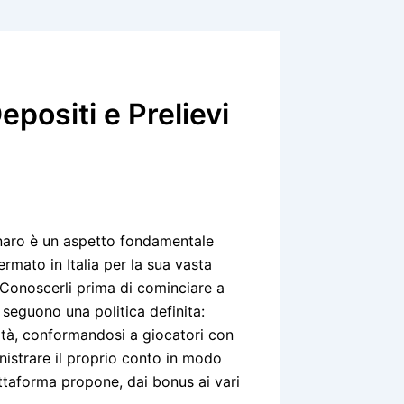
epositi e Prelievi
denaro è un aspetto fondamentale
rmato in Italia per la sua vasta
i. Conoscerli prima di cominciare a
seguono una politica definita:
ità, conformandosi a giocatori con
istrare il proprio conto in modo
attaforma propone, dai bonus ai vari