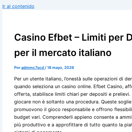
Ir al contenido
Casino Efbet – Limiti per D
per il mercato italiano
Por
admmc7scd
/
18 mayo, 2026
Per un utente italiano, l’onestà sulle operazioni di 
quando seleziona un casino online. Efbet Casino, affe
offerta, stabilisce limiti chiari per depositi e preliev
giocare non è soltanto una procedura. Queste soglie 
promuovono il gioco responsabile e offrono flessibil
budget vari. Comprenderli appieno consente a ammin
più produttivo e a approfittare di tutto quanto la pi