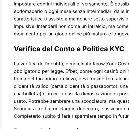
impostare confini individuali di versamento. È possi
ebdomadario o ogni mese senza intermediari dalle im
caratteristica ti assiste a mantenere sotto supervisi
impulsive. Intenderli non come un intralcio, ma come u
movimento per un gioco online più maturo e longevo
Verifica del Conto e Politica KYC
La verifica dell’identità, denominata Know Your Cus
obbligatorio per legge. Efbet, come ogni casinò onli
Prima del tuo primo prelievo, devi trasmettere alc
d’identità valido (carta d’identità o passaporto), un
una bolletta) e, in certi casi, la dimostrazione di p
usato. Potrebbe sembrare una scocciatura, ma ques
Scongiura frodi e riciclaggio di denaro, e assicura c
Completarlo subito ti farà risparmiare tempo in futuro