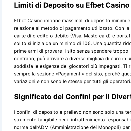
Limiti di Deposito su Efbet Casino p
Efbet Casino impone massimali di deposito minimi e
relazione al metodo di pagamento utilizzato. Con la
carte di credito o debito (Visa, Mastercard) e portafogl
solito si inizia da un minimo di 10€. Una quantità ri
prime armi di provare il sito senza spendere troppo. I
contrario, può arrivare a diverse migliaia di euro in
soddisfa le esigenze dei giocatori più impegnati. Ti
sempre la sezione «Pagamenti» del sito, perché ques
variazioni e non sono le stesse per tutti gli operatori
Significato dei Confini per il Div
I confini di deposito e prelievo non sono solo una t
strumento tangibile per il intrattenimento responsab
norme dell’ADM (Amministrazione dei Monopoli) per l’I