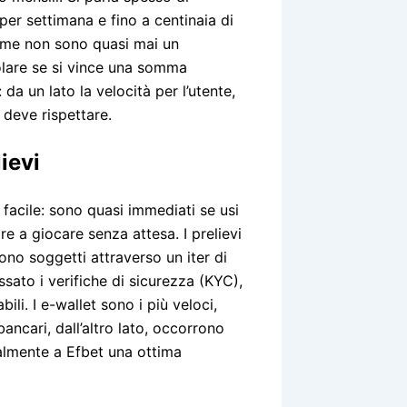
 per settimana e fino a centinaia di
omme non sono quasi mai un
lare se si vince una somma
 da un lato la velocità per l’utente,
 deve rispettare.
ievi
 facile: sono quasi immediati se usi
iare a giocare senza attesa. I prelievi
no soggetti attraverso un iter di
ssato i verifiche di sicurezza (KYC),
ili. I e-wallet sono i più veloci,
bancari, dall’altro lato, occorrono
ralmente a Efbet una ottima