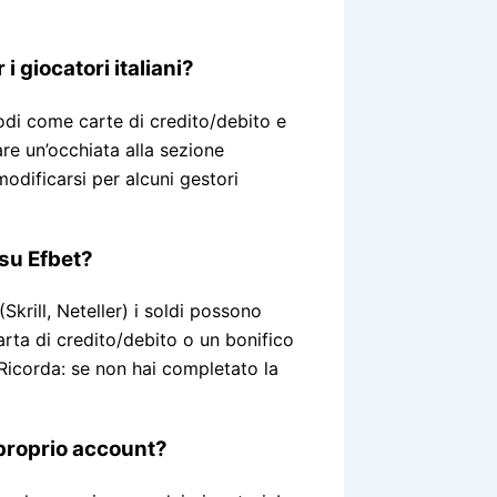
i giocatori italiani?
odi come carte di credito/debito e
re un’occhiata alla sezione
odificarsi per alcuni gestori
 su Efbet?
krill, Neteller) i soldi possono
arta di credito/debito o un bonifico
. Ricorda: se non hai completato la
l proprio account?