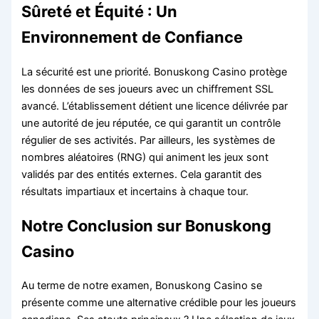
Sûreté et Équité : Un
Environnement de Confiance
La sécurité est une priorité. Bonuskong Casino protège
les données de ses joueurs avec un chiffrement SSL
avancé. L’établissement détient une licence délivrée par
une autorité de jeu réputée, ce qui garantit un contrôle
régulier de ses activités. Par ailleurs, les systèmes de
nombres aléatoires (RNG) qui animent les jeux sont
validés par des entités externes. Cela garantit des
résultats impartiaux et incertains à chaque tour.
Notre Conclusion sur Bonuskong
Casino
Au terme de notre examen, Bonuskong Casino se
présente comme une alternative crédible pour les joueurs