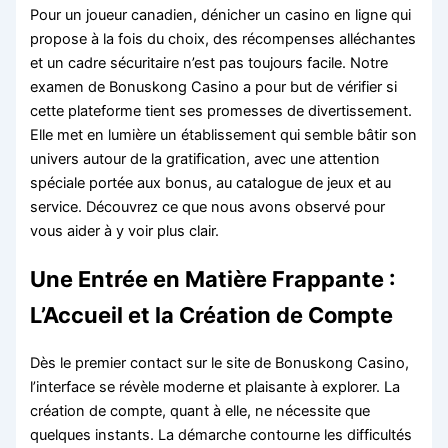
Pour un joueur canadien, dénicher un casino en ligne qui
propose à la fois du choix, des récompenses alléchantes
et un cadre sécuritaire n’est pas toujours facile. Notre
examen de Bonuskong Casino a pour but de vérifier si
cette plateforme tient ses promesses de divertissement.
Elle met en lumière un établissement qui semble bâtir son
univers autour de la gratification, avec une attention
spéciale portée aux bonus, au catalogue de jeux et au
service. Découvrez ce que nous avons observé pour
vous aider à y voir plus clair.
Une Entrée en Matière Frappante :
L’Accueil et la Création de Compte
Dès le premier contact sur le site de Bonuskong Casino,
l’interface se révèle moderne et plaisante à explorer. La
création de compte, quant à elle, ne nécessite que
quelques instants. La démarche contourne les difficultés