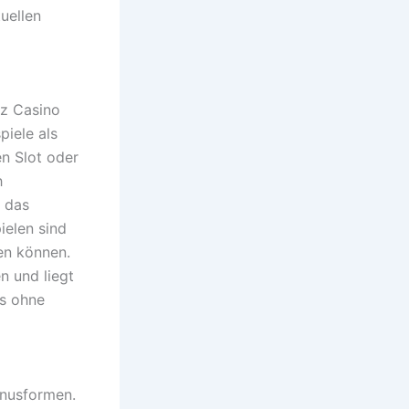
uellen
nz Casino
piele als
en Slot oder
h
r das
ielen sind
en können.
n und liegt
ts ohne
onusformen.