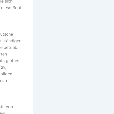
ie sich
 diese Boni
eutsche
 zuständigen
elbetrieb.
rten
ts gibt es
tiv,
oliden
 nun
ote von
ein