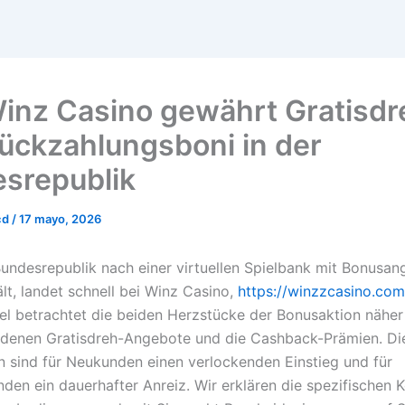
inz Casino gewährt Gratisdr
ückzahlungsboni in der
srepublik
cd
/
17 mayo, 2026
Bundesrepublik nach einer virtuellen Spielbank mit Bonusa
lt, landet schnell bei Winz Casino,
https://winzzcasino.com
el betrachtet die beiden Herzstücke der Bonusaktion näher i
edenen Gratisdreh-Angebote und die Cashback-Prämien. Di
 sind für Neukunden einen verlockenden Einstieg und für
den ein dauerhafter Anreiz. Wir erklären die spezifischen 