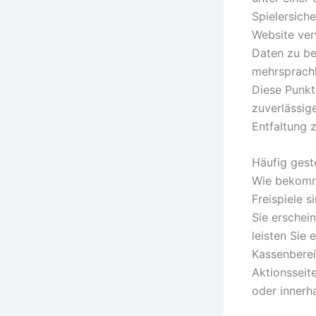
Spielersich
Website ver
Daten zu be
mehrsprachl
Diese Punkt
zuverlässig
Entfaltung 
Häufig gest
Wie bekomme
Freispiele 
Sie erschei
leisten Sie 
Kassenberei
Aktionsseite
oder innerh