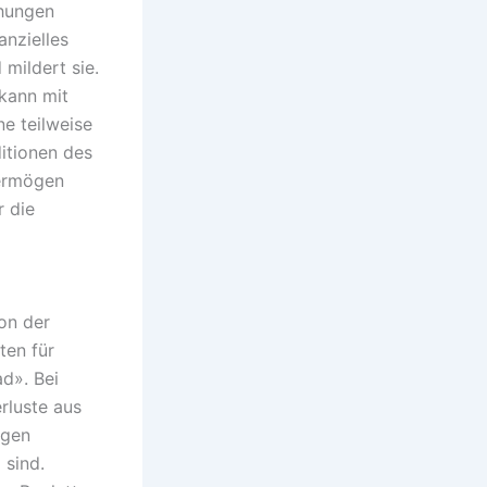
ehungen
anzielles
mildert sie.
 kann mit
ne teilweise
itionen des
vermögen
r die
on der
ten für
d». Bei
erluste aus
ngen
 sind.