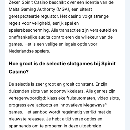
Zeker. Spinit Casino beschikt over een licentie van de
Malta Gaming Authority (MGA), een uiterst
gerespecteerde regulator. Het casino volgt strenge
regels voor veiligheid, eerlijk spel en
spelersbescherming. Alle transacties zijn versleuteld en
onafhankelijke audits controleren de willekeur van de
games. Het is een veilige en legale optie voor
Nederlandse spelers.
Hoe groot is de selectie slotgames bij Spinit
Casino?
De selectie is zeer groot en groeit constant. Er zijn
duizenden slots van topontwikkelaars. Alle genres zijn
vertegenwoordigd: klassieke fruitautomaten, video slots,
progressieve jackpots en innovatieve Megaways™
games. Het aanbod wordt regelmatig verrijkt met de
nieuwste releases. Je hebt altijd verse opties en
spannends om te proberen in deze uitgebreide