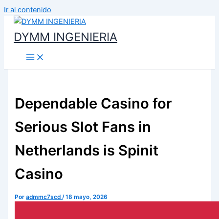
Ir al contenido
DYMM INGENIERIA
Dependable Casino for
Serious Slot Fans in
Netherlands is Spinit
Casino
Por
admmc7scd
/
18 mayo, 2026