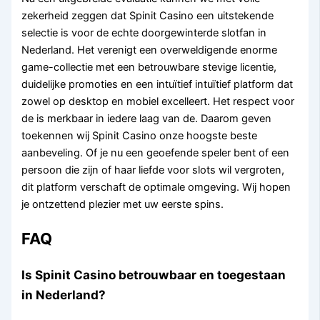
zekerheid zeggen dat Spinit Casino een uitstekende
selectie is voor de echte doorgewinterde slotfan in
Nederland. Het verenigt een overweldigende enorme
game-collectie met een betrouwbare stevige licentie,
duidelijke promoties en een intuïtief intuïtief platform dat
zowel op desktop en mobiel excelleert. Het respect voor
de is merkbaar in iedere laag van de. Daarom geven
toekennen wij Spinit Casino onze hoogste beste
aanbeveling. Of je nu een geoefende speler bent of een
persoon die zijn of haar liefde voor slots wil vergroten,
dit platform verschaft de optimale omgeving. Wij hopen
je ontzettend plezier met uw eerste spins.
FAQ
Is Spinit Casino betrouwbaar en toegestaan
in Nederland?