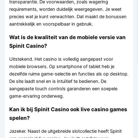
transparantie. De voorwaarden, zoals wagering
requirements, worden duidelijk weergegeven. Je weet
precies wat je kunt verwachten. Dat maakt de bonussen
aantrekkelijk en voorspelbaar in gebruik.
Wat is de kwaliteit van de mobiele versie van
Spinit Casino?
Uitstekend. Het casino is volledig aangepast voor
mobiele browsers. Op smartphone of tablet heb je
dezelfde ruime game-selectie en functies als op desktop.
De site laadt snel en is intuïtief te bedienen. De
aangepaste touch controls garanderen een soepele
game-ervaring onderweg.
Kan ik bij Spinit Casino ook live casino games
spelen?
Jazeker. Naast de uitgebreide slotcollectie heeft Spinit