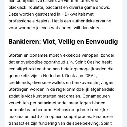
een compleet live casino. Je vindt er tafels voor
blackjack, roulette, baccarat en diverse game shows.
Deze worden gestreamd in HD-kwaliteit met
professionele dealers. Het is een authentieke ervaring
voor wanneer je even wat anders wilt dan slots.
Bankieren: Vlot, Veilig en Eenvoudig
Storten en opnames moet vlekkeloos verlopen, zonder
dat er overbodige oponthoud zijn. Spinit Casino heeft
een uitgebreid aanbod aan betalingsmogelijkheden die
gebruikelijk zijn in Nederland. Denk aan iDEAL,
creditcards, diverse e-wallets en bankoverschrijvingen.
Stortingen worden in de regel onmiddellijk afgehandeld,
zodat je vlot kunt starten met draaien. Opnameduren
verschillen per betaalmethode, maar liggen binnen
normale branchenorm. Het casino gebruikt redelijke
maxima en richt zich op een soepel proces. Financiële
transacties zijn fundering van de speelbeleving. Spinit