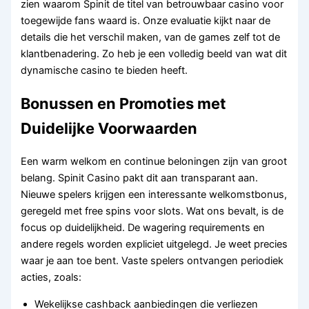
zien waarom Spinit de titel van betrouwbaar casino voor
toegewijde fans waard is. Onze evaluatie kijkt naar de
details die het verschil maken, van de games zelf tot de
klantbenadering. Zo heb je een volledig beeld van wat dit
dynamische casino te bieden heeft.
Bonussen en Promoties met
Duidelijke Voorwaarden
Een warm welkom en continue beloningen zijn van groot
belang. Spinit Casino pakt dit aan transparant aan.
Nieuwe spelers krijgen een interessante welkomstbonus,
geregeld met free spins voor slots. Wat ons bevalt, is de
focus op duidelijkheid. De wagering requirements en
andere regels worden expliciet uitgelegd. Je weet precies
waar je aan toe bent. Vaste spelers ontvangen periodiek
acties, zoals:
Wekelijkse cashback aanbiedingen die verliezen