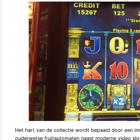
Het hart van de collectie wordt bepaald door een im
ouderwetse fruitautomaten naast moderne video slots