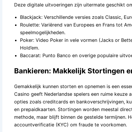
Deze digitale uitvoeringen zijn uitermate geschikt om
Blackjack: Verschillende versies zoals Classic, Eu
Roulette: Variërend van Europees en Frans tot Am
speelmogelijkheden.
Poker: Video Poker in vele vormen (Jacks or Bette
Hold’em.
Baccarat: Punto Banco en overige populaire uitvoe
Bankieren: Makkelijk Stortingen 
Gemakkelijk kunnen storten en opnemen is een essen
Casino geeft Nederlandse spelers een ruime keuze a
opties zoals creditcards en bankoverschrijvingen, 
en prepaidkaarten. Stortingen worden meestal direct
methode, maar blijft binnen de gestelde termijnen. H
accountverificatie (KYC) om fraude te voorkomen.