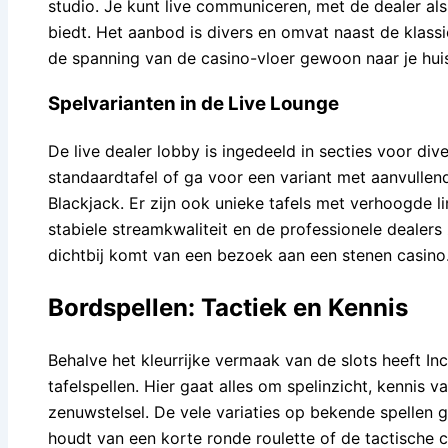
studio. Je kunt live communiceren, met de dealer als
biedt. Het aanbod is divers en omvat naast de klass
de spanning van de casino-vloer gewoon naar je hui
Spelvarianten in de Live Lounge
De live dealer lobby is ingedeeld in secties voor di
standaardtafel of ga voor een variant met aanvullende
Blackjack. Er zijn ook unieke tafels met verhoogde 
stabiele streamkwaliteit en de professionele dealer
dichtbij komt van een bezoek aan een stenen casino
Bordspellen: Tactiek en Kennis
Behalve het kleurrijke vermaak van de slots heeft I
tafelspellen. Hier gaat alles om spelinzicht, kennis v
zenuwstelsel. De vele variaties op bekende spellen g
houdt van een korte ronde roulette of de tactische c