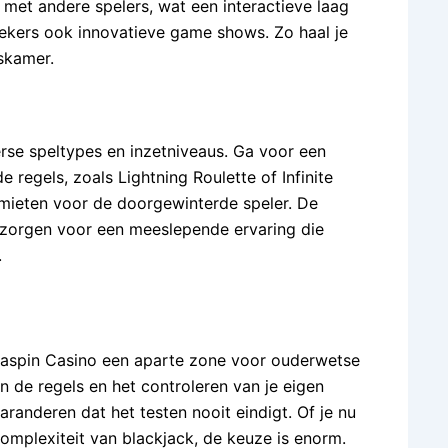
 met andere spelers, wat een interactieve laag
iekers ook innovatieve game shows. Zo haal je
skamer.
verse speltypes en inzetniveaus. Ga voor een
 regels, zoals Lightning Roulette of Infinite
limieten voor de doorgewinterde speler. De
s zorgen voor een meeslepende ervaring die
.
ncaspin Casino een aparte zone voor ouderwetse
an de regels en het controleren van je eigen
aranderen dat het testen nooit eindigt. Of je nu
omplexiteit van blackjack, de keuze is enorm.