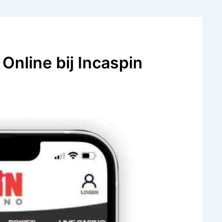
nline bij Incaspin