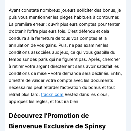
Ayant constaté nombreux joueurs solliciter des bonus, je
puis vous mentionner les pièges habituels à contourner.
La première erreur : ouvrir plusieurs comptes pour tenter
d’obtenir l’offre plusieurs fois. C’est défendu et cela
conduira à la fermeture de tous vos comptes et la
annulation de vos gains. Puis, ne pas examiner les
conditions associées aux jeux, ce qui vous gaspille du
temps sur des paris qui ne figurent pas. Après, chercher
à retirer votre argent directement sans avoir satisfait les
conditions de mise – votre demande sera déclinée. Enfin,
omettre de valider votre compte avec les documents
nécessaires peut retarder l’activation du bonus et tout
retrait plus tard.
tracxn.com
Restez dans les clous,
appliquez les règles, et tout ira bien.
Découvrez l’Promotion de
Bienvenue Exclusive de Spinsy