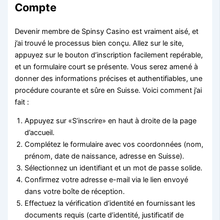
Compte
Devenir membre de Spinsy Casino est vraiment aisé, et
j’ai trouvé le processus bien conçu. Allez sur le site,
appuyez sur le bouton d’inscription facilement repérable,
et un formulaire court se présente. Vous serez amené à
donner des informations précises et authentifiables, une
procédure courante et sûre en Suisse. Voici comment j’ai
fait :
Appuyez sur «S’inscrire» en haut à droite de la page
d’accueil.
Complétez le formulaire avec vos coordonnées (nom,
prénom, date de naissance, adresse en Suisse).
Sélectionnez un identifiant et un mot de passe solide.
Confirmez votre adresse e-mail via le lien envoyé
dans votre boîte de réception.
Effectuez la vérification d’identité en fournissant les
documents requis (carte d’identité, justificatif de