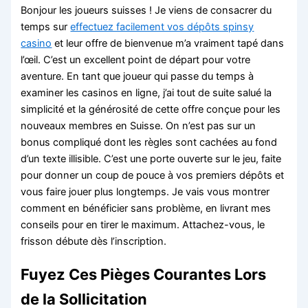
Bonjour les joueurs suisses ! Je viens de consacrer du
temps sur
effectuez facilement vos dépôts spinsy
casino
et leur offre de bienvenue m’a vraiment tapé dans
l’œil. C’est un excellent point de départ pour votre
aventure. En tant que joueur qui passe du temps à
examiner les casinos en ligne, j’ai tout de suite salué la
simplicité et la générosité de cette offre conçue pour les
nouveaux membres en Suisse. On n’est pas sur un
bonus compliqué dont les règles sont cachées au fond
d’un texte illisible. C’est une porte ouverte sur le jeu, faite
pour donner un coup de pouce à vos premiers dépôts et
vous faire jouer plus longtemps. Je vais vous montrer
comment en bénéficier sans problème, en livrant mes
conseils pour en tirer le maximum. Attachez-vous, le
frisson débute dès l’inscription.
Fuyez Ces Pièges Courantes Lors
de la Sollicitation