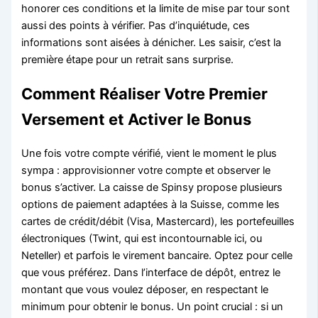
honorer ces conditions et la limite de mise par tour sont
aussi des points à vérifier. Pas d’inquiétude, ces
informations sont aisées à dénicher. Les saisir, c’est la
première étape pour un retrait sans surprise.
Comment Réaliser Votre Premier
Versement et Activer le Bonus
Une fois votre compte vérifié, vient le moment le plus
sympa : approvisionner votre compte et observer le
bonus s’activer. La caisse de Spinsy propose plusieurs
options de paiement adaptées à la Suisse, comme les
cartes de crédit/débit (Visa, Mastercard), les portefeuilles
électroniques (Twint, qui est incontournable ici, ou
Neteller) et parfois le virement bancaire. Optez pour celle
que vous préférez. Dans l’interface de dépôt, entrez le
montant que vous voulez déposer, en respectant le
minimum pour obtenir le bonus. Un point crucial : si un