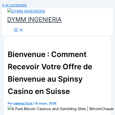
Ir al contenido
DYMM INGENIERIA
Bienvenue : Comment
Recevoir Votre Offre de
Bienvenue au Spinsy
Casino en Suisse
Por
admmc7scd
/
18 mayo, 2026