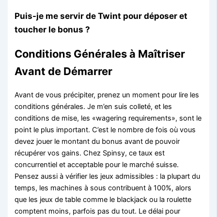
Puis-je me servir de Twint pour déposer et
toucher le bonus ?
Conditions Générales à Maîtriser
Avant de Démarrer
Avant de vous précipiter, prenez un moment pour lire les
conditions générales. Je m’en suis colleté, et les
conditions de mise, les «wagering requirements», sont le
point le plus important. C’est le nombre de fois où vous
devez jouer le montant du bonus avant de pouvoir
récupérer vos gains. Chez Spinsy, ce taux est
concurrentiel et acceptable pour le marché suisse.
Pensez aussi à vérifier les jeux admissibles : la plupart du
temps, les machines à sous contribuent à 100%, alors
que les jeux de table comme le blackjack ou la roulette
comptent moins, parfois pas du tout. Le délai pour