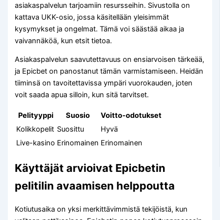
asiakaspalvelun tarjoamiin resursseihin. Sivustolla on
kattava UKK-osio, jossa käsitellään yleisimmät
kysymykset ja ongelmat. Tämä voi säästää aikaa ja
vaivannäköä, kun etsit tietoa.
Asiakaspalvelun saavutettavuus on ensiarvoisen tärkeää,
ja Epicbet on panostanut tämän varmistamiseen. Heidän
tiiminsä on tavoitettavissa ympäri vuorokauden, joten
voit saada apua silloin, kun sitä tarvitset.
Pelityyppi
Suosio
Voitto-odotukset
Kolikkopelit
Suosittu
Hyvä
Live-kasino
Erinomainen
Erinomainen
Käyttäjät arvioivat Epicbetin
pelitilin avaamisen helppoutta
Kotiutusaika on yksi merkittävimmistä tekijöistä, kun