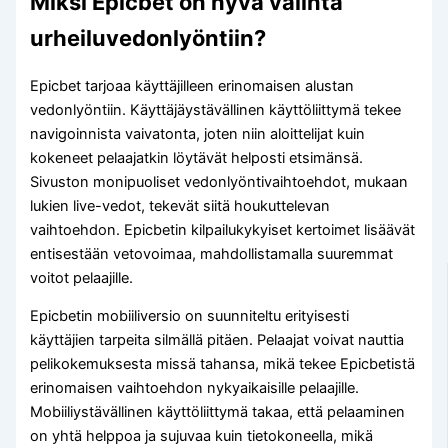
Miksi Epicbet on hyvä valinta
urheiluvedonlyöntiin?
Epicbet tarjoaa käyttäjilleen erinomaisen alustan
vedonlyöntiin. Käyttäjäystävällinen käyttöliittymä tekee
navigoinnista vaivatonta, joten niin aloittelijat kuin
kokeneet pelaajatkin löytävät helposti etsimänsä.
Sivuston monipuoliset vedonlyöntivaihtoehdot, mukaan
lukien live-vedot, tekevät siitä houkuttelevan
vaihtoehdon. Epicbetin kilpailukykyiset kertoimet lisäävät
entisestään vetovoimaa, mahdollistamalla suuremmat
voitot pelaajille.
Epicbetin mobiiliversio on suunniteltu erityisesti
käyttäjien tarpeita silmällä pitäen. Pelaajat voivat nauttia
pelikokemuksesta missä tahansa, mikä tekee Epicbetistä
erinomaisen vaihtoehdon nykyaikaisille pelaajille.
Mobiiliystävällinen käyttöliittymä takaa, että pelaaminen
on yhtä helppoa ja sujuvaa kuin tietokoneella, mikä