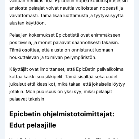
valitaan nettikasinoa. Epicbetin nopea kotiutusprosessin
ansiosta pelaajat voivat nauttia voitoistaan nopeasti ja
vaivattomasti. Tämä lisää luottamusta ja tyytyväisyyttä
alustan käyttöön.
Pelaajien kokemukset Epicbetistä ovat enimmäkseen
positiivisia, ja monet palaavat säännöllisesti takaisin.
Tämä osoittaa, että alusta on onnistunut luomaan
houkuttelevan ja toimivan peliympäristön.
Käyttäjät ovat ilmoittaneet, että EpicBetin pelivalikoima
kattaa kaikki suosikkipelit. Tämä sisältää sekä uudet
julkaisut että klassikot, mikä takaa, että jokaiselle löytyy
jotakin. Monipuolisuus on yksi syy, miksi pelaajat
palaavat takaisin.
Epicbetin ohjelmistotoimittajat:
Edut pelaajille