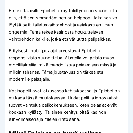
Ensikertalaisille Epicbetin käyttöliittymä on suunniteltu
niin, että sen ymmärtäminen on helppoa. Jokainen voi
löytää pelit, talletusvaihtoehdot ja asiakastuen ilman
ongelmia. Tämä tekee kasinosta houkuttelevan
vaihtoehdon kaikille, jotka etsivät uutta pelipaikkaa.
Erityisesti mobiilipelaajat arvostavat Epicbetin
responsiivista suunnittelua. Alustalla voi pelata myös
mobiililaitteilla, mikä mahdollistaa pelaamisen missä ja
milloin tahansa. Tämä joustavuus on tärkeä etu
modernille pelaajalle.
Kasinopelit ovat jatkuvassa kehityksessä, ja Epicbet on
mukana tässä muutoksessa. Uudet pelit ja innovaatiot
tuovat vaihtelua pelikokemukseen, joten pelaajat eivät
koskaan kyllästy. Tällainen kehitys pitää kasinon
elinvoimaisena ja mielenkiintoisena.