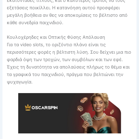
εκατοντάδες τίτλους, και ο καλύτερος τρόπος να τους
εξετάσεις ποικίλλει. Η κατανόηση αυτού προσφέρει
μεγάλη βοήθεια αν θες να αποκομίσεις το βέλτιστο από
κάθε συνεδρία παιχνιδιού.
Κουλοχέρηδες και Οπτικής Φύσης Απόλαυση
Για τα video slots, το οριζόντιο πλάνο είναι τις
περισσότερες φορές η βέλτιστη λύση. Σου δείχνει μια πιο
φαρδιά όψη των τροχών, των συμβόλων και των εφέ.
Έχεις τη δυνατότητα να απολαύσεις πλήρως το θέμα και
τα γραφικά του παιχνιδιού, πράγμα που βελτιώνει την
ψυχαγωγία.