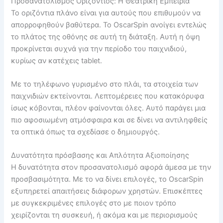
Προσανατολισμός Οριζόντιος: Η Θεατρική Εμπειρία
Το οριζόντια πλάνο είναι για αυτούς που επιθυμούν να
απορροφηθούν βαθύτερα. Το OscarSpin ανοίγει εντελώς
το πλάτος της οθόνης σε αυτή τη διάταξη. Αυτή η όψη
προκρίνεται συχνά για την περίοδο του παιχνιδιού,
κυρίως αν κατέχεις tablet.
Με το τηλέφωνο γυρισμένο στο πλάι, τα στοιχεία των
παιχνιδιών εκτείνονται. Λεπτομέρειες που κατακόρυφα
ίσως κόβονται, πλέον φαίνονται όλες. Αυτό παράγει μια
πιο αφοσιωμένη ατμόσφαιρα και σε δίνει να αντιληφθείς
τα οπτικά όπως τα σχεδίασε ο δημιουργός.
Δυνατότητα πρόσβασης και Απλότητα Αξιοποίησης
Η δυνατότητα στον προσανατολισμό αφορά άμεσα με την
προσβασιμότητα. Με το να δίνει επιλογές, το OscarSpin
εξυπηρετεί απαιτήσεις διάφορων χρηστών. Επισκέπτες
με συγκεκριμένες επιλογές στο με ποιον τρόπο
χειρίζονται τη συσκευή, ή ακόμα και με περιορισμούς