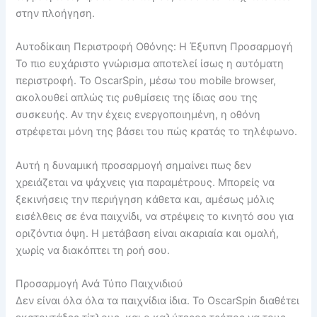
στην πλοήγηση.
Αυτοδίκαιη Περιστροφή Οθόνης: Η Έξυπνη Προσαρμογή
Το πιο ευχάριστο γνώρισμα αποτελεί ίσως η αυτόματη
περιστροφή. Το OscarSpin, μέσω του mobile browser,
ακολουθεί απλώς τις ρυθμίσεις της ίδιας σου της
συσκευής. Αν την έχεις ενεργοποιημένη, η οθόνη
στρέφεται μόνη της βάσει του πώς κρατάς το τηλέφωνο.
Αυτή η δυναμική προσαρμογή σημαίνει πως δεν
χρειάζεται να ψάχνεις για παραμέτρους. Μπορείς να
ξεκινήσεις την περιήγηση κάθετα και, αμέσως μόλις
εισέλθεις σε ένα παιχνίδι, να στρέψεις το κινητό σου για
οριζόντια όψη. Η μετάβαση είναι ακαριαία και ομαλή,
χωρίς να διακόπτει τη ροή σου.
Προσαρμογή Ανά Τύπο Παιχνιδιού
Δεν είναι όλα όλα τα παιχνίδια ίδια. Το OscarSpin διαθέτει