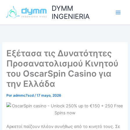
Ir
DYMM
al
INGENIERIA
contenido
Εξέτασα τις Δυνατότητες
Προσανατολισμού Κινητού
του OscarSpin Casino για
την Ελλάδα
Por
admmc7scd
/
17 mayo, 2026
Αρκετοί παίζουν πλέον συνήθως από το κινητό τους. Σε