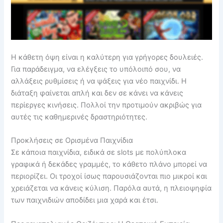
Η κάθετη όψη είναι η καλύτερη για γρήγορες δουλειές.
Για παράδειγμα, να ελέγξεις το υπόλοιπό σου, να
αλλάξεις ρυθμίσεις ή να ψάξεις για νέο παιχνίδι. Η
διάταξη φαίνεται απλή και δεν σε κάνει να κάνεις
περίεργες κινήσεις. Πολλοί την προτιμούν ακριβώς για
αυτές τις καθημερινές δραστηριότητες.
Προκλήσεις σε Ορισμένα Παιχνίδια
Σε κάποια παιχνίδια, ειδικά σε slots με πολύπλοκα
γραφικά ή δεκάδες γραμμές, το κάθετο πλάνο μπορεί να
περιορίζει. Οι τροχοί ίσως παρουσιάζονται πιο μικροί και
χρειάζεται να κάνεις κύλιση. Παρόλα αυτά, η πλειοψηφία
των παιχνιδιών αποδίδει μια χαρά και έτσι.