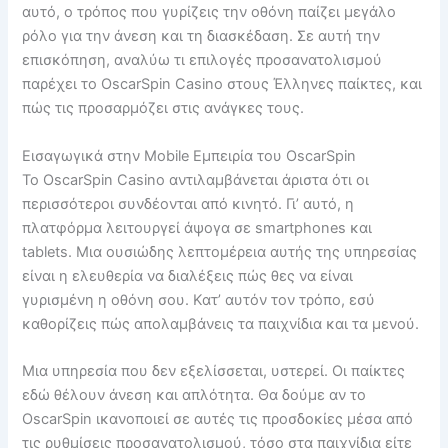
αυτό, ο τρόπος που γυρίζεις την οθόνη παίζει μεγάλο
ρόλο για την άνεση και τη διασκέδαση. Σε αυτή την
επισκόπηση, αναλύω τι επιλογές προσανατολισμού
παρέχει το OscarSpin Casino στους Έλληνες παίκτες, και
πώς τις προσαρμόζει στις ανάγκες τους.
Εισαγωγικά στην Mobile Εμπειρία του OscarSpin
Το OscarSpin Casino αντιλαμβάνεται άριστα ότι οι
περισσότεροι συνδέονται από κινητό. Γι’ αυτό, η
πλατφόρμα λειτουργεί άψογα σε smartphones και
tablets. Μια ουσιώδης λεπτομέρεια αυτής της υπηρεσίας
είναι η ελευθερία να διαλέξεις πώς θες να είναι
γυρισμένη η οθόνη σου. Κατ’ αυτόν τον τρόπο, εσύ
καθορίζεις πώς απολαμβάνεις τα παιχνίδια και τα μενού.
Μια υπηρεσία που δεν εξελίσσεται, υστερεί. Οι παίκτες
εδώ θέλουν άνεση και απλότητα. Θα δούμε αν το
OscarSpin ικανοποιεί σε αυτές τις προσδοκίες μέσα από
τις ρυθμίσεις προσανατολισμού, τόσο στα παιχνίδια είτε