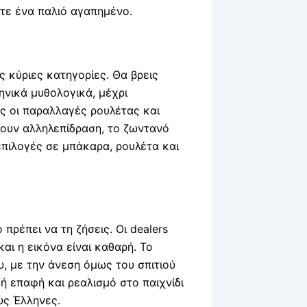
είτε ένα παλιό αγαπημένο.
ις κύριες κατηγορίες. Θα βρεις
νικά μυθολογικά, μέχρι
ς οι παραλλαγές ρουλέτας και
λουν αλληλεπίδραση, το ζωντανό
 επιλογές σε μπάκαρα, ρουλέτα και
 πρέπει να τη ζήσεις. Οι dealers
και η εικόνα είναι καθαρή. Το
υ, με την άνεση όμως του σπιτιού
κή επαφή και ρεαλισμό στο παιχνίδι
υς Έλληνες.