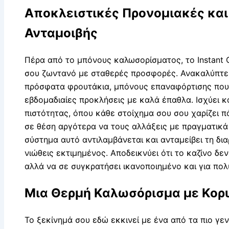
Αποκλειστικές Προνομιακές κα
Ανταμοιβής
Πέρα από το μπόνους καλωσορίσματος, το Instant 
σου ζωντανό με σταθερές προσφορές. Ανακαλύπτει
πρόσφατα φρουτάκια, μπόνους επαναφόρτισης που
εβδομαδιαίες προκλήσεις με καλά έπαθλα. Ισχύει
πιστότητας, όπου κάθε στοίχημα σου σου χαρίζει π
σε θέση αργότερα να τους αλλάξεις με πραγματικά
σύστημα αυτό αντιλαμβάνεται και ανταμείβει τη δι
νιώθεις εκτιμημένος. Αποδεικνύει ότι το καζίνο δε
αλλά να σε συγκρατήσει ικανοποιημένο και για πολ
Μια Θερμή Καλωσόρισμα με Κορ
Το ξεκίνημά σου εδώ εκκινεί με ένα από τα πιο γ