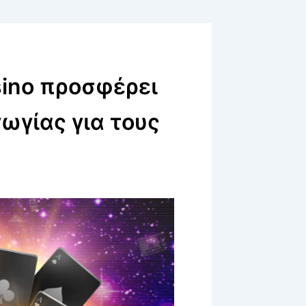
sino προσφέρει
ωγίας για τους