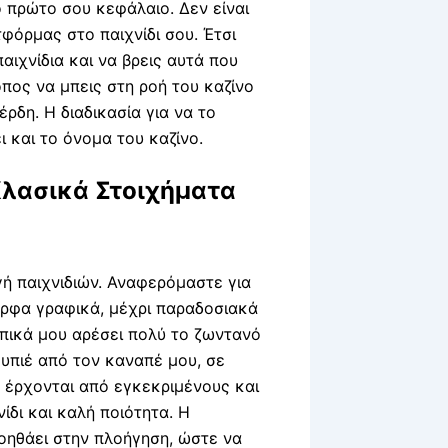
 πρώτο σου κεφάλαιο. Δεν είναι
τφόρμας στο παιχνίδι σου. Έτσι
αιχνίδια και να βρεις αυτά που
όπος να μπεις στη ροή του καζίνο
ρδη. Η διαδικασία για να το
ι και το όνομα του καζίνο.
Κλασικά Στοιχήματα
ογή παιχνιδιών. Αναφερόμαστε για
ορφα γραφικά, μέχρι παραδοσιακά
πικά μου αρέσει πολύ το ζωντανό
υπιέ από τον καναπέ μου, σε
α έρχονται από εγκεκριμένους και
ίδι και καλή ποιότητα. Η
οηθάει στην πλοήγηση, ώστε να