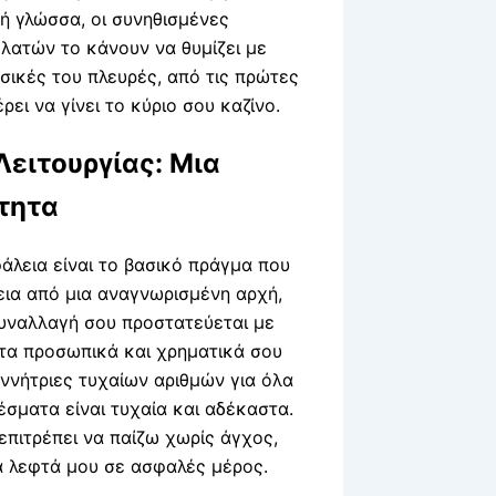
κή γλώσσα, οι συνηθισμένες
λατών το κάνουν να θυμίζει με
σικές του πλευρές, από τις πρώτες
ρει να γίνει το κύριο σου καζίνο.
ειτουργίας: Μια
τητα
άλεια είναι το βασικό πράγμα που
δεια από μια αναγνωρισμένη αρχή,
 συναλλαγή σου προστατεύεται με
τα προσωπικά και χρηματικά σου
ννήτριες τυχαίων αριθμών για όλα
λέσματα είναι τυχαία και αδέκαστα.
 επιτρέπει να παίζω χωρίς άγχος,
 τα λεφτά μου σε ασφαλές μέρος.