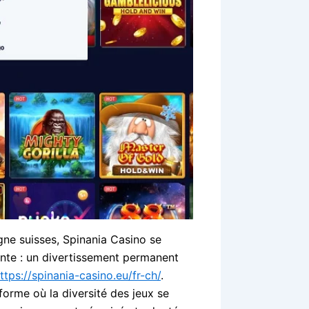
igne suisses, Spinania Casino se
ante : un divertissement permanent
ttps://spinania-casino.eu/fr-ch/
.
rme où la diversité des jeux se