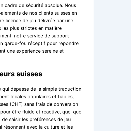
un cadre de sécurité absolue. Nous
paiements de nos clients suisses en
e licence de jeu délivrée par une
les plus strictes en matière
lement, notre service de support
 un garde-fou réceptif pour répondre
ant une expérience sereine et
eurs suisses
é qui dépasse de la simple traduction
nt locales populaires et fiables,
isses (CHF) sans frais de conversion
pour être fluide et réactive, quel que
 de saisir les préférences de jeu
i résonnent avec la culture et les