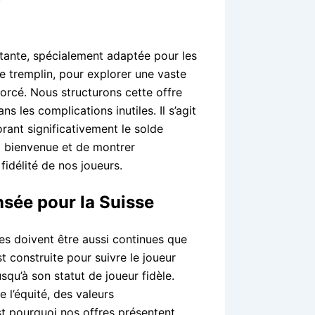
tante, spécialement adaptée pour les
 tremplin, pour explorer une vaste
forcé. Nous structurons cette offre
ns les complications inutiles. Il s’agit
rant significativement le solde
 la bienvenue et de montrer
délité de nos joueurs.
sée pour la Suisse
s doivent être aussi continues que
 construite pour suivre le joueur
qu’à son statut de joueur fidèle.
 l’équité, des valeurs
st pourquoi nos offres présentent