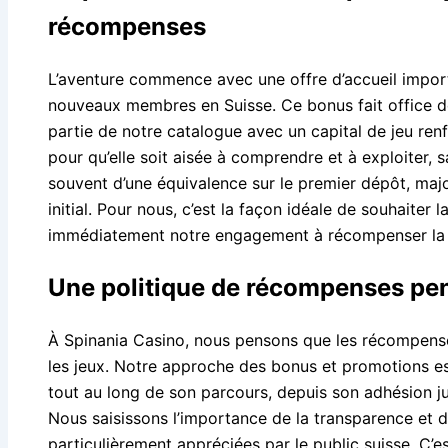
récompenses
L’aventure commence avec une offre d’accueil impor
nouveaux membres en Suisse. Ce bonus fait office de
partie de notre catalogue avec un capital de jeu ren
pour qu’elle soit aisée à comprendre et à exploiter, sa
souvent d’une équivalence sur le premier dépôt, majo
initial. Pour nous, c’est la façon idéale de souhaiter
immédiatement notre engagement à récompenser la fi
Une politique de récompenses pen
À Spinania Casino, nous pensons que les récompense
les jeux. Notre approche des bonus et promotions est
tout au long de son parcours, depuis son adhésion jus
Nous saisissons l’importance de la transparence et de
particulièrement appréciées par le public suisse. C’e