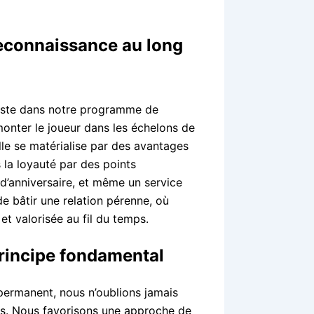
econnaissance au long
iste dans notre programme de
e monter le joueur dans les échelons de
elle se matérialise par des avantages
s la loyauté par des points
d’anniversaire, et même un service
 de bâtir une relation pérenne, où
et valorisée au fil du temps.
principe fondamental
permanent, nous n’oublions jamais
nts. Nous favorisons une approche de