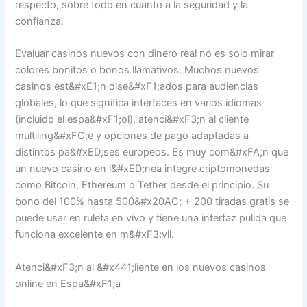
respecto, sobre todo en cuanto a la seguridad y la
confianza.
Evaluar casinos nuevos con dinero real no es solo mirar
colores bonitos o bonos llamativos. Muchos nuevos
casinos est&#xE1;n dise&#xF1;ados para audiencias
globales, lo que significa interfaces en varios idiomas
(incluido el espa&#xF1;ol), atenci&#xF3;n al cliente
multiling&#xFC;e y opciones de pago adaptadas a
distintos pa&#xED;ses europeos. Es muy com&#xFA;n que
un nuevo casino en l&#xED;nea integre criptomonedas
como Bitcoin, Ethereum o Tether desde el principio. Su
bono del 100% hasta 500&#x20AC; + 200 tiradas gratis se
puede usar en ruleta en vivo y tiene una interfaz pulida que
funciona excelente en m&#xF3;vil.
Atenci&#xF3;n al &#x441;liente en los nuevos casinos
online en Espa&#xF1;a