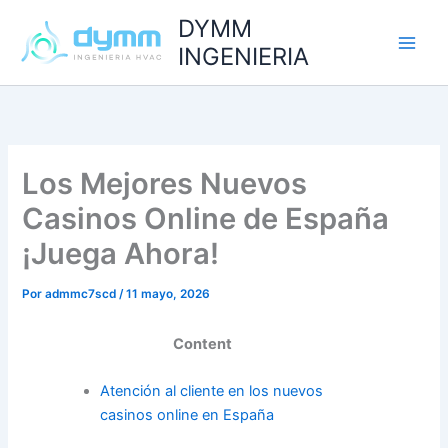
Ir
DYMM
al
INGENIERIA
contenido
Los Mejores Nuevos
Casinos Online de España
¡Juega Ahora!
Por
admmc7scd
/
11 mayo, 2026
Content
Atención al сliente en los nuevos
casinos online en España