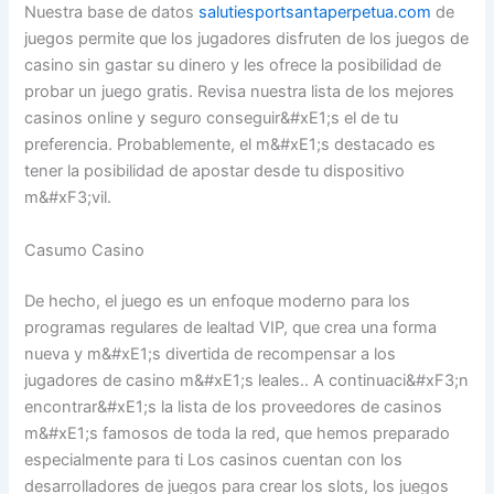
Nuestra base de datos
salutiesportsantaperpetua.com
de
juegos permite que los jugadores disfruten de los juegos de
casino sin gastar su dinero y les ofrece la posibilidad de
probar un juego gratis. Revisa nuestra lista de los mejores
casinos online y seguro conseguir&#xE1;s el de tu
preferencia. Probablemente, el m&#xE1;s destacado es
tener la posibilidad de apostar desde tu dispositivo
m&#xF3;vil.
Casumo Casino
De hecho, el juego es un enfoque moderno para los
programas regulares de lealtad VIP, que crea una forma
nueva y m&#xE1;s divertida de recompensar a los
jugadores de casino m&#xE1;s leales.. A continuaci&#xF3;n
encontrar&#xE1;s la lista de los proveedores de casinos
m&#xE1;s famosos de toda la red, que hemos preparado
especialmente para ti Los casinos cuentan con los
desarrolladores de juegos para crear los slots, los juegos