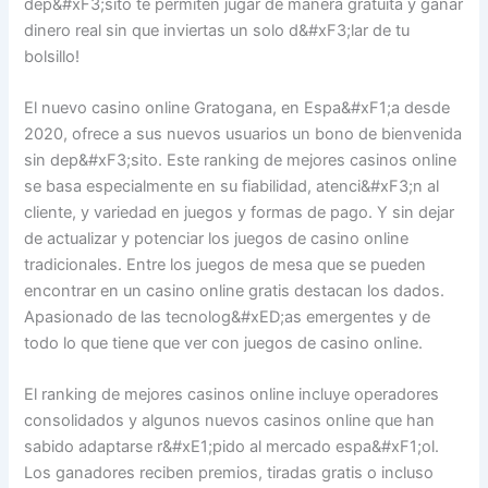
dep&#xF3;sito te permiten jugar de manera gratuita y ganar
dinero real sin que inviertas un solo d&#xF3;lar de tu
bolsillo!
El nuevo casino online Gratogana, en Espa&#xF1;a desde
2020, ofrece a sus nuevos usuarios un bono de bienvenida
sin dep&#xF3;sito. Este ranking de mejores casinos online
se basa especialmente en su fiabilidad, atenci&#xF3;n al
cliente, y variedad en juegos y formas de pago. Y sin dejar
de actualizar y potenciar los juegos de casino online
tradicionales. Entre los juegos de mesa que se pueden
encontrar en un casino online gratis destacan los dados.
Apasionado de las tecnolog&#xED;as emergentes y de
todo lo que tiene que ver con juegos de casino online.
El ranking de mejores casinos online incluye operadores
consolidados y algunos nuevos casinos online que han
sabido adaptarse r&#xE1;pido al mercado espa&#xF1;ol.
Los ganadores reciben premios, tiradas gratis o incluso