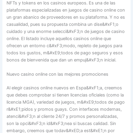
NFTs y tokens en los casinos europeos. Es una de las
plataformas especializadas en juegos de casino online con
un gran abanico de proveedores en su plataforma. Y no es
casualidad, pues su propuesta combina un dise&#xF1;o
cuidado y una enorme selecci&#xF3;n de juegos de casino
online. El listado incluye aquellos casinos online que
ofrecen un entorno c&#xF3;modo, repleto de juegos para
todos los gustos, m&#xE9;todos de pago seguros y esos
bonos de bienvenida que dan un empuj&#xF3;n inicial.
Nuevo casino online con las mejores promociones
Al elegir casinos online nuevos en Espa&#xF1;a, creemos
que debes comprobar si tienen licencias oficiales (como la
licencia MGA), variedad de juegos, m&#xE9;todos de pago
r&#xE1;pidos y promos guays. Con interfaces modernas,
atenci&#xF3;n al cliente 24/7 y promos personalizadas,
son la opci&#xF3;n id&#xF3;nea si buscas calidad. Sin
embargo, creemos que todav&#xED;a est&#xE1;n por