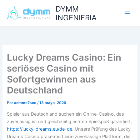
Ir
DYMM
al
INGENIERIA
contenido
Lucky Dreams Casino: Ein
seriöses Casino mit
Sofortgewinnen aus
Deutschland
Por
admmc7scd
/
13 mayo, 2026
Spieler aus Deutschland suchen ein Online-Casino, das
zuverlässig ist und gleichzeitig echten Spielspaß garantiert,
https://lucky-dreams.eu/de-de
. Unsere Prüfung des Lucky
Dreams Casino präsentiert eine zuverlässige Plattform, die