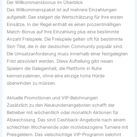
Der Willkommensbonus im Überblick
Das Willkommenspaket ist auf mehrere Einzahlungen
aufgeteilt. Das steigert die Wertschätzung für Ihre ersten
Einsätze. In der Regel enthält es einen prozentmäßigen
Match-Bonus auf Ihre Einzahlung plus eine bestimmte
Anzahl Freispiele. Die Freispiele gelten oft für bestimmte
Slot-Titel, die in der deutschen Community populär sind.
Die Umsatzanforderung muss innerhalb einer festgelegten
Frist absolviert werden. Diese Aufteilung gibt neuen
Spielern die Gelegenheit, die Plattform in Ruhe
kennenzulernen, ohne eine einzige hohe Hürde
überwinden zu müssen.
Aktuelle Promotionen und VIP-Belohnungen
Zusätzlich zu den Neukundenangeboten schafft der
Betreiber mit wöchentlich oder monatlich Aktionen für
Abwechslung. Das sind Cashback-Angebote nach einem
schlechten Wochenende oder motivbezogene Turniere mit
Preisgeldern. Das vielschichtige VIP-Programm belohnt