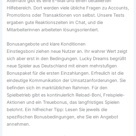
Alternativ gibt es eine E-Mail und einen detaillierten
Hilfebereich. Dort werden viele übliche Fragen zu Accounts,
Promotions oder Transaktionen von selbst. Unsere Tests
ergaben gute Reaktionszeiten im Chat, und die
Mitarbeiterinnen arbeiteten lösungsorientiert.
Bonusangebote und klare Konditionen
Einstiegsboni ziehen neue Nutzer an. Ihr wahrer Wert zeigt
sich aber erst in den Bedingungen. Lucky Dreams begrüßt
neue Spieler aus Deutschland mit einem mehrstufigen
Bonuspaket für die ersten Einzahlungen. Erfreulich ist die
eindeutige Kommunikation der Umsatzanforderungen. Sie
befinden sich im marktüblichen Rahmen. Für den
Spielbetrieb gibt es kontinuierlich Reload-Boni, Freispiele-
Aktionen und ein Treuebonus, das langfristiges Spielen
belohnt. Ein hilfreicher Tipp: Lesen Sie jeweils die
spezifischen Bonusbedingungen, ehe Sie ein Angebot
annehmen.