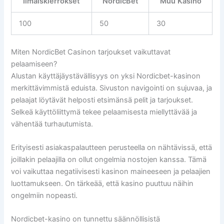
Ilmaiskierrokset
NordicBet
Muu Kasino
100
50
30
Miten NordicBet Casinon tarjoukset vaikuttavat
pelaamiseen?
Alustan käyttäjäystävällisyys on yksi Nordicbet-kasinon
merkittävimmistä eduista. Sivuston navigointi on sujuvaa, ja
pelaajat löytävät helposti etsimänsä pelit ja tarjoukset.
Selkeä käyttöliittymä tekee pelaamisesta miellyttävää ja
vähentää turhautumista.
Erityisesti asiakaspalautteen perusteella on nähtävissä, että
joillakin pelaajilla on ollut ongelmia nostojen kanssa. Tämä
voi vaikuttaa negatiivisesti kasinon maineeseen ja pelaajien
luottamukseen. On tärkeää, että kasino puuttuu näihin
ongelmiin nopeasti.
Nordicbet-kasino on tunnettu säännöllisistä