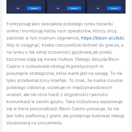
Funkcjonuję jako specjalista polskiego rynku hazardu
online i monitoruję każdy ruch operatorów, którzy chcą
zaistnieć w tym trudnym segmencie,
https://bison-pl.click/
.
Aby to osiągnąć, trzeba rzeczywiście dotrzeć do gracza, a
na rynku o tak silnej tożsamości językowej jak polski,
kluczowe stają się mowa i kultura. Dlatego decyzja Bison
Casino o rozbudowie obsługi lingwistycznych to
posunięcie strategiczne, które warte jest na uwagę. To nie
tylko przetłumaczony interfejs. To znak, że marka rozumie
polskiego odbiorcę: oczekuje on międzynarodowych
wrażeń, ale nie chce tracić z dogodności i jasności
komunikacji w swoim języku. Taka rozbudowa wpasowuje
się w trend personalizacji. Bison Casino pokazuje, że nie
jest tylko platformą z grami, ale podejmuje budować relację
zbudowaną na zrozumieniu.