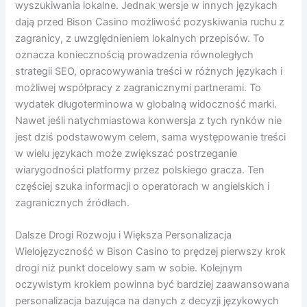
wyszukiwania lokalne. Jednak wersje w innych językach
dają przed Bison Casino możliwość pozyskiwania ruchu z
zagranicy, z uwzględnieniem lokalnych przepisów. To
oznacza koniecznością prowadzenia równoległych
strategii SEO, opracowywania treści w różnych językach i
możliwej współpracy z zagranicznymi partnerami. To
wydatek długoterminowa w globalną widoczność marki.
Nawet jeśli natychmiastowa konwersja z tych rynków nie
jest dziś podstawowym celem, sama występowanie treści
w wielu językach może zwiększać postrzeganie
wiarygodności platformy przez polskiego gracza. Ten
częściej szuka informacji o operatorach w angielskich i
zagranicznych źródłach.
Dalsze Drogi Rozwoju i Większa Personalizacja
Wielojęzyczność w Bison Casino to prędzej pierwszy krok
drogi niż punkt docelowy sam w sobie. Kolejnym
oczywistym krokiem powinna być bardziej zaawansowana
personalizacja bazująca na danych z decyzji językowych