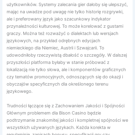
użytkowników. Systemy zalecania gier dałoby się ulepszyć,
mając na uwadze pod uwagę nie tylko historię rozgrywki,
ale i preferowany język jako szacunkowy indykator
przynależności kulturowej. To może korelować z gustami
graczy. Można też rozważyć o dialektach lub wersjach
językowych, na przykład odrębnych edycjach
niemieckiego dla Niemiec, Austrii i Szwajcarii. To
udowodniłoby rzeczywistą dbałość o szczegóły. W dalszej
przyszłości platforma byłaby w stanie próbować z
lokalizacją nie tylko słowa, ale i komponentów graficznych
czy tematów promocyjnych, odnoszących się do okazji i
obyczajów specyficznych dla określonego terenu
językowego.
Trudności łączące się z Zachowaniem Jakości i Spójności
Głównym problemem dla Bison Casino będzie
podtrzymanie znakomitej jakości i kompletnej spójności we
wszystkich używanych językach. Każda korekta w
regulaminie, zapisach bonusu, specyfikacji gry czy