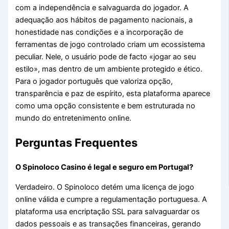
com a independência e salvaguarda do jogador. A
adequação aos hábitos de pagamento nacionais, a
honestidade nas condições e a incorporação de
ferramentas de jogo controlado criam um ecossistema
peculiar. Nele, o usuário pode de facto «jogar ao seu
estilo», mas dentro de um ambiente protegido e ético.
Para o jogador português que valoriza opção,
transparência e paz de espírito, esta plataforma aparece
como uma opção consistente e bem estruturada no
mundo do entretenimento online.
Perguntas Frequentes
O Spinoloco Casino é legal e seguro em Portugal?
Verdadeiro. O Spinoloco detém uma licença de jogo
online válida e cumpre a regulamentação portuguesa. A
plataforma usa encriptação SSL para salvaguardar os
dados pessoais e as transações financeiras, gerando