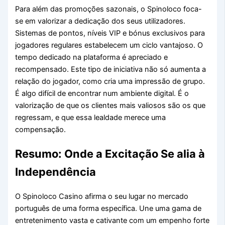
Para além das promoções sazonais, o Spinoloco foca-
se em valorizar a dedicação dos seus utilizadores.
Sistemas de pontos, níveis VIP e bónus exclusivos para
jogadores regulares estabelecem um ciclo vantajoso. O
tempo dedicado na plataforma é apreciado e
recompensado. Este tipo de iniciativa não só aumenta a
relação do jogador, como cria uma impressão de grupo.
É algo difícil de encontrar num ambiente digital. É o
valorização de que os clientes mais valiosos são os que
regressam, e que essa lealdade merece uma
compensação.
Resumo: Onde a Excitação Se alia à
Independência
O Spinoloco Casino afirma o seu lugar no mercado
português de uma forma específica. Une uma gama de
entretenimento vasta e cativante com um empenho forte