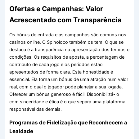
Ofertas e Campanhas: Valor
Acrescentado com Transparência
Os bónus de entrada e as campanhas são comuns nos
casinos online. O Spinoloco também os tem. O que se
destaca é a transparência na apresentação dos termos e
condições. Os requisitos de aposta, a percentagem de
contributo de cada jogo e os períodos estão
apresentados de forma clara. Esta honestidade é
essencial. Ela torna um bónus de uma atração num valor
real, com o qual o jogador pode planejar a sua jogada.
Oferecer um bónus generoso é fácil. Disponibilizá-lo
com sinceridade e ética é o que separa uma plataforma
responsável das demais.
Programas de Fidelização que Reconhecem a
Lealdade