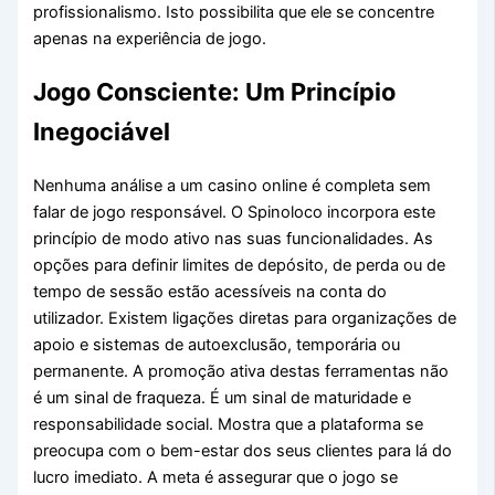
profissionalismo. Isto possibilita que ele se concentre
apenas na experiência de jogo.
Jogo Consciente: Um Princípio
Inegociável
Nenhuma análise a um casino online é completa sem
falar de jogo responsável. O Spinoloco incorpora este
princípio de modo ativo nas suas funcionalidades. As
opções para definir limites de depósito, de perda ou de
tempo de sessão estão acessíveis na conta do
utilizador. Existem ligações diretas para organizações de
apoio e sistemas de autoexclusão, temporária ou
permanente. A promoção ativa destas ferramentas não
é um sinal de fraqueza. É um sinal de maturidade e
responsabilidade social. Mostra que a plataforma se
preocupa com o bem-estar dos seus clientes para lá do
lucro imediato. A meta é assegurar que o jogo se