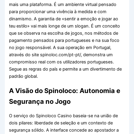
mais uma plataforma. É um ambiente virtual pensado
para proporcionar uma vivência à medida e com
dinamismo. A garantia de «sentir a emoção e jogar ao
teu estilo» vai mais longe de um slogan. É um conceito
que se observa na escolha de jogos, nos métodos de
pagamento pensados para portugueses e na sua foco
no jogo responsável. A sua operação em Portugal,
através do site spinoloc.com/pt-pt/, demonstra um
compromisso real com os utilizadores portugueses.
Segue as regras do país e permite a um divertimento de
padrão global.
A Visão do Spinoloco: Autonomia e
Segurança no Jogo
O serviço do Spinoloco Casino baseia-se na união de
dois pilares: liberdade de seleção e um contexto de
segurança sólido. A interface concede ao apostador a