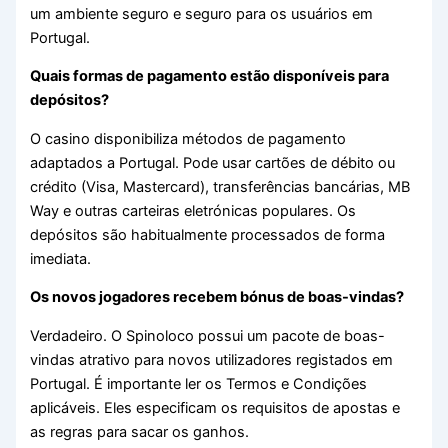
um ambiente seguro e seguro para os usuários em
Portugal.
Quais formas de pagamento estão disponíveis para
depósitos?
O casino disponibiliza métodos de pagamento
adaptados a Portugal. Pode usar cartões de débito ou
crédito (Visa, Mastercard), transferências bancárias, MB
Way e outras carteiras eletrónicas populares. Os
depósitos são habitualmente processados de forma
imediata.
Os novos jogadores recebem bónus de boas-vindas?
Verdadeiro. O Spinoloco possui um pacote de boas-
vindas atrativo para novos utilizadores registados em
Portugal. É importante ler os Termos e Condições
aplicáveis. Eles especificam os requisitos de apostas e
as regras para sacar os ganhos.