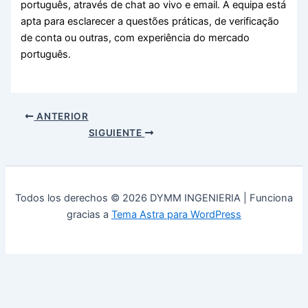
português, através de chat ao vivo e email. A equipa está
apta para esclarecer a questões práticas, de verificação
de conta ou outras, com experiência do mercado
português.
ANTERIOR
SIGUIENTE
Todos los derechos © 2026 DYMM INGENIERIA | Funciona
gracias a
Tema Astra para WordPress