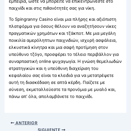
εμπειρία, ώστε να μπορείτε να επικεντρώνεστε στο
παιχνίδι και στις πιθανότητές σας για νίκη.
Το Spingranny Casino είναι μια πλήρης και αξιόπιστη
πλατφόρμα για όσους θέλουν να αναζητήσουν νίκες
πραγματικών χρημάτων και τζάκποτ. Με μια μεγάλη
ποικιλία αμερόληπτων παιχνιδιών, ισχυρή ασφάλεια,
ελκυστικά κίνητρα και μια σαφή προτίμηση στον
υπεύθυνο τζόγο, προσφέρει το τέλειο περιβάλλον για
συναρπαστική online ψυχαγωγία. Η γνώση θεμελιωδών
στρατηγικών και η υπεύθυνη διαχείριση του
κεφαλαίου σας είναι τα κλειδιά για να μετατρέψετε
αυτή τη διασκέδαση σε απτά κέρδη. Παίζετε με
σύνεση, εκμεταλλεύεστε τα προνόμια με μυαλό και,
πάνω απ’ όλα, απολαμβάνετε το παιχνίδι.
ANTERIOR
SIGUIENTE