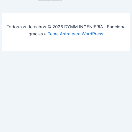
Todos los derechos © 2026 DYMM INGENIERIA | Funciona
gracias a
Tema Astra para WordPress