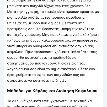
απροβλημάτιστη και σύντομη, σχεδιασμένη για να
μπαίνετε στο παιχνίδι δίχως περιττές χρονοτριβές.
Μετά την εγγραφή, το ταμείο είναι αμέσως προσιτό, με
μια ποικιλία από έμπιστες τρόπους κατάθεσης.
Επιλέξτε τη μέθοδο που αρμόζει βέλτιστα στις
προτιμήσεις σας, λαμβάνοντας υπόψη την ταχύτητα
και τυχόν χρεώσεις. Μην παραλείψετε να διεκδικήσετε
πλήρως το μπόνους καλωσορίσματος, αν προσφέρεται,
γιατί μπορεί να δυναμώσει σημαντικά το αρχικό σας
κεφάλαιο. Πριν προσθέσετε χρήματα, μελετήστε τους
όρους. Θα κατανοήσετε τα προϋποθέσεις
στοιχηματισμού που ισχύουν. Η διαχείριση του
λογαριασμού σας είναι το σημαντικότερο. Θέστε ένα
όριο, ρυθμίστε το ύψος των παιχνιδιών σας και
σταματήστε να κυνηγάτε τις ζημιές.
Μέθοδοι για Κέρδος και Διοίκηση Κεφαλαίου
Τα αληθινά χρήματα επιτυγχάνονται με τακτική και
συνειδητή στάση, όχι αποκλειστικά με σύμπτωση.