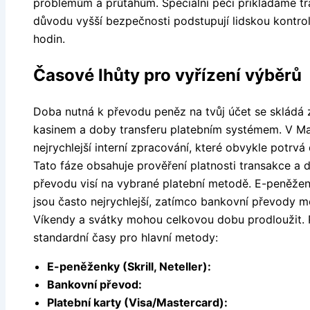
problémům a průtahům. Speciální péči přikládáme tra
důvodu vyšší bezpečnosti podstupují lidskou kontro
hodin.
Časové lhůty pro vyřízení výběrů
Doba nutná k převodu peněz na tvůj účet se skládá 
kasinem a doby transferu platebním systémem. V Ma
nejrychlejší interní zpracování, které obvykle potrv
Tato fáze obsahuje prověření platnosti transakce a 
převodu visí na vybrané platební metodě. E-peněžen
jsou často nejrychlejší, zatímco bankovní převody m
Víkendy a svátky mohou celkovou dobu prodloužit. 
standardní časy pro hlavní metody:
E-peněženky (Skrill, Neteller):
Bankovní převod:
Platební karty (Visa/Mastercard):