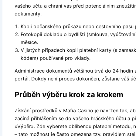
vašeho účtu a chrání vás před potenciálním zneužit
dokumenty:
Kopii občanského průkazu nebo cestovního pasu p
Fotokopii dokladu o bydlišti (smlouva, vyúčtován
měsíce.
V jistých případech kopii platební karty (s zamas
kódem) používané pro vklady.
Administrace dokumentů většinou trvá do 24 hodin
portál. Dokdy není proces dokončen, zůstane váš úč
Průběh výběru krok za krokem
Získání prostředků v Mafia Casino je navržen tak, ab
začíná přihlášením se do vašeho hráčského účtu a p
«Výběr». Zde vyberete oblíbenou platební metodu, na
– tato možnost je často omezena tzv. pravidlem ste