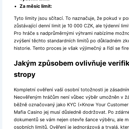
Za měsíc limit:
Tyto limity jsou sčítací. To naznačuje, že pokud v p
zůstávající denní limit je 10 000 CZK, ale týdenní limi
Pro hráče s nadprůměrnými výhrami nabízíme možno
zvýšení těchto standardních limitů po důkladném z
historie. Tento proces je však výjimečný a řídí se f
Jakým způsobem ovlivňuje verifik
stropy
Kompletní ověření vaší osobní totožnosti je zásadn
Neověřeným hráčům není vůbec výběr umožněn v žá
běžně označovaný jako KYC («Know Your Customer»
Mafia Casino jej musí důsledně dodržovat. Po zdá
dokumentů se vám nejen otevře šance výběru, ale m
osobních limitů. Ověření je jednorázová a trvalá, k