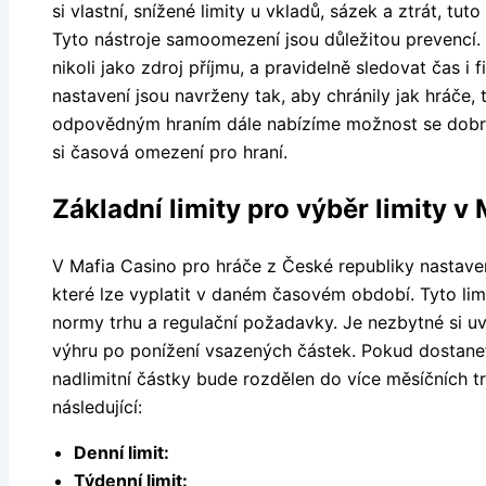
si vlastní, snížené limity u vkladů, sázek a ztrát, tu
Tyto nástroje samoomezení jsou důležitou prevencí.
nikoli jako zdroj příjmu, a pravidelně sledovat čas i 
nastavení jsou navrženy tak, aby chránily jak hráče, 
odpovědným hraním dále nabízíme možnost se dobro
si časová omezení pro hraní.
Základní limity pro výběr limity v
V Mafia Casino pro hráče z České republiky nastaven
které lze vyplatit v daném časovém období. Tyto lim
normy trhu a regulační požadavky. Je nezbytné si uv
výhru po ponížení vsazených částek. Pokud dostanet
nadlimitní částky bude rozdělen do více měsíčních tra
následující:
Denní limit:
Týdenní limit: