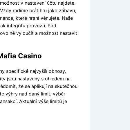
to možnost v nastavení účtu najdete.
 Vždy radíme brát hru jako zábavu,
finance, které hraní věnujete. Naše
tak integritu provozu. Pod
volně vyloučit a možnost nastavit
 Mafia Casino
y specifické nejvyšší obnosy,
ity jsou nastaveny s ohledem na
ědomit, že se aplikují na skutečnou
e výhry nad daný limit, výběr
nsakcí. Aktuální výše limitů je