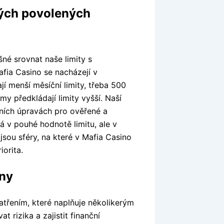
kých povolených
né srovnat naše limity s
fia Casino se nacházejí v
 menší měsíční limity, třeba 500
y předkládají limity vyšší. Naší
bních úpravách pro ověřené a
 v pouhé hodnotě limitu, ale v
jsou sféry, na které v Mafia Casino
orita.
eny
třením, které naplňuje několikerým
 rizika a zajistit finanční