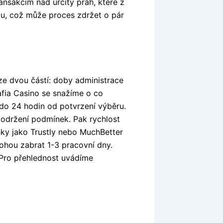
nsakcím nad určitý práh, které z
lu, což může proces zdržet o pár
ze dvou částí: doby administrace
fia Casino se snažíme o co
á do 24 hodin od potvrzení výběru.
dodržení podmínek. Pak rychlost
ky jako Trustly nebo MuchBetter
ohou zabrat 1-3 pracovní dny.
Pro přehlednost uvádíme