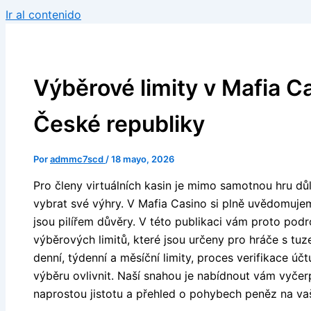
Ir al contenido
Výběrové limity v Mafia C
České republiky
Por
admmc7scd
/
18 mayo, 2026
Pro členy virtuálních kasin je mimo samotnou hru dů
vybrat své výhry. V Mafia Casino si plně uvědomuje
jsou pilířem důvěry. V této publikaci vám proto po
výběrových limitů, které jsou určeny pro hráče s tu
denní, týdenní a měsíční limity, proces verifikace úč
výběru ovlivnit. Naší snahou je nabídnout vám vyčer
naprostou jistotu a přehled o pohybech peněz na va