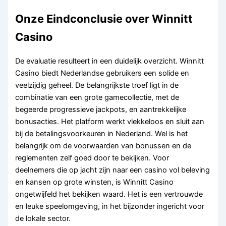
Onze Eindconclusie over Winnitt
Casino
De evaluatie resulteert in een duidelijk overzicht. Winnitt
Casino biedt Nederlandse gebruikers een solide en
veelzijdig geheel. De belangrijkste troef ligt in de
combinatie van een grote gamecollectie, met de
begeerde progressieve jackpots, en aantrekkelijke
bonusacties. Het platform werkt vlekkeloos en sluit aan
bij de betalingsvoorkeuren in Nederland. Wel is het
belangrijk om de voorwaarden van bonussen en de
reglementen zelf goed door te bekijken. Voor
deelnemers die op jacht zijn naar een casino vol beleving
en kansen op grote winsten, is Winnitt Casino
ongetwijfeld het bekijken waard. Het is een vertrouwde
en leuke speelomgeving, in het bijzonder ingericht voor
de lokale sector.