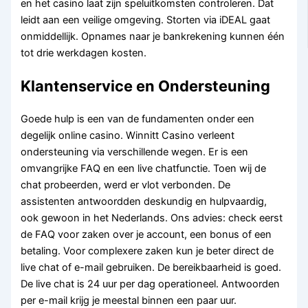
en het casino laat zijn speluitkomsten controleren. Dat
leidt aan een veilige omgeving. Storten via iDEAL gaat
onmiddellijk. Opnames naar je bankrekening kunnen één
tot drie werkdagen kosten.
Klantenservice en Ondersteuning
Goede hulp is een van de fundamenten onder een
degelijk online casino. Winnitt Casino verleent
ondersteuning via verschillende wegen. Er is een
omvangrijke FAQ en een live chatfunctie. Toen wij de
chat probeerden, werd er vlot verbonden. De
assistenten antwoordden deskundig en hulpvaardig,
ook gewoon in het Nederlands. Ons advies: check eerst
de FAQ voor zaken over je account, een bonus of een
betaling. Voor complexere zaken kun je beter direct de
live chat of e-mail gebruiken. De bereikbaarheid is goed.
De live chat is 24 uur per dag operationeel. Antwoorden
per e-mail krijg je meestal binnen een paar uur.