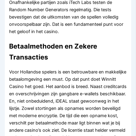
Onafhankelijke partijen zoals iTech Labs testen de
Random Number Generators regelmatig. Die tests
bevestigen dat de uitkomsten van de spellen volledig
onvoorspelbaar zijn. Dat is een fundamenteel punt voor
het geloof in het casino.
Betaalmethoden en Zekere
Transacties
Voor Hollandse spelers is een betrouwbare en makkelijke
betaalomgeving een must. Op dat punt doet Winnitt
Casino het goed. Het aanbod is breed. Naast creditcards
en overschrijvingen zijn gangbare e-wallets beschikbaar.
En, niet onbeduidend, iDEAL staat gewoonweg in het
lijstje. Zowel stortingen als opnames worden beveiligd
met moderne encryptie. De tijd die een opname kost,
verschilt per betaalmethode maar ligt binnen wat je bij
andere casino’s ook ziet. De licentie staat helder vermeld