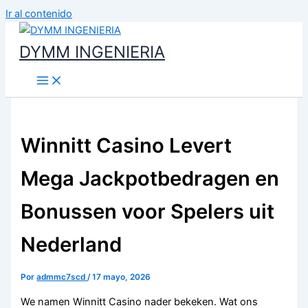
Ir al contenido
DYMM INGENIERIA
Winnitt Casino Levert
Mega Jackpotbedragen en
Bonussen voor Spelers uit
Nederland
Por
admmc7scd
/
17 mayo, 2026
We namen Winnitt Casino nader bekeken. Wat ons