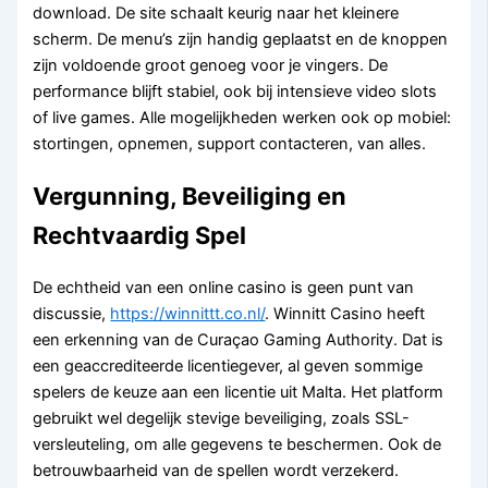
download. De site schaalt keurig naar het kleinere
scherm. De menu’s zijn handig geplaatst en de knoppen
zijn voldoende groot genoeg voor je vingers. De
performance blijft stabiel, ook bij intensieve video slots
of live games. Alle mogelijkheden werken ook op mobiel:
stortingen, opnemen, support contacteren, van alles.
Vergunning, Beveiliging en
Rechtvaardig Spel
De echtheid van een online casino is geen punt van
discussie,
https://winnittt.co.nl/
. Winnitt Casino heeft
een erkenning van de Curaçao Gaming Authority. Dat is
een geaccrediteerde licentiegever, al geven sommige
spelers de keuze aan een licentie uit Malta. Het platform
gebruikt wel degelijk stevige beveiliging, zoals SSL-
versleuteling, om alle gegevens te beschermen. Ook de
betrouwbaarheid van de spellen wordt verzekerd.