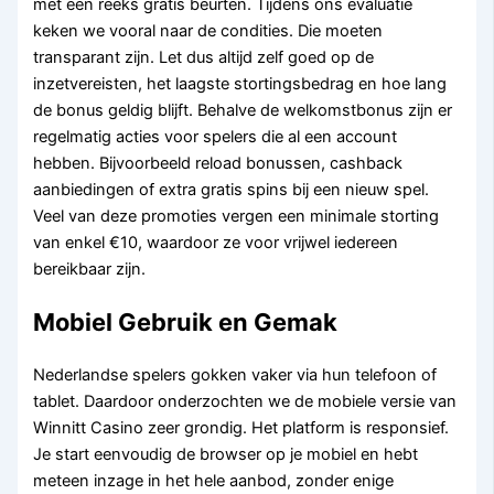
met een reeks gratis beurten. Tijdens ons evaluatie
keken we vooral naar de condities. Die moeten
transparant zijn. Let dus altijd zelf goed op de
inzetvereisten, het laagste stortingsbedrag en hoe lang
de bonus geldig blijft. Behalve de welkomstbonus zijn er
regelmatig acties voor spelers die al een account
hebben. Bijvoorbeeld reload bonussen, cashback
aanbiedingen of extra gratis spins bij een nieuw spel.
Veel van deze promoties vergen een minimale storting
van enkel €10, waardoor ze voor vrijwel iedereen
bereikbaar zijn.
Mobiel Gebruik en Gemak
Nederlandse spelers gokken vaker via hun telefoon of
tablet. Daardoor onderzochten we de mobiele versie van
Winnitt Casino zeer grondig. Het platform is responsief.
Je start eenvoudig de browser op je mobiel en hebt
meteen inzage in het hele aanbod, zonder enige