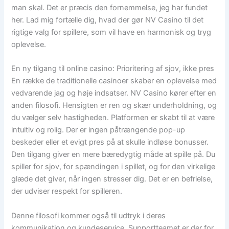
man skal. Det er præcis den fornemmelse, jeg har fundet
her. Lad mig fortælle dig, hvad der gør NV Casino til det
rigtige valg for spillere, som vil have en harmonisk og tryg
oplevelse.
En ny tilgang til online casino: Prioritering af sjov, ikke pres
En række de traditionelle casinoer skaber en oplevelse med
vedvarende jag og høje indsatser. NV Casino kører efter en
anden filosofi. Hensigten er ren og skær underholdning, og
du vælger selv hastigheden. Platformen er skabt til at være
intuitiv og rolig. Der er ingen påtrængende pop-up
beskeder eller et evigt pres på at skulle indløse bonusser.
Den tilgang giver en mere bæredygtig måde at spille på. Du
spiller for sjov, for spændingen i spillet, og for den virkelige
glæde det giver, når ingen stresser dig. Det er en befrielse,
der udviser respekt for spilleren.
Denne filosofi kommer også til udtryk i deres
kommunikation og kundeservice. Supportteamet er der for