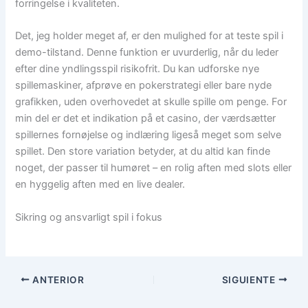
forringelse i kvaliteten.
Det, jeg holder meget af, er den mulighed for at teste spil i
demo-tilstand. Denne funktion er uvurderlig, når du leder
efter dine yndlingsspil risikofrit. Du kan udforske nye
spillemaskiner, afprøve en pokerstrategi eller bare nyde
grafikken, uden overhovedet at skulle spille om penge. For
min del er det et indikation på et casino, der værdsætter
spillernes fornøjelse og indlæring ligeså meget som selve
spillet. Den store variation betyder, at du altid kan finde
noget, der passer til humøret – en rolig aften med slots eller
en hyggelig aften med en live dealer.
Sikring og ansvarligt spil i fokus
ANTERIOR
SIGUIENTE