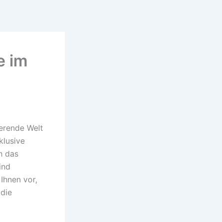
e im
ierende Welt
klusive
h das
ind
Ihnen vor,
 die