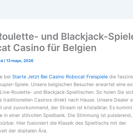
Roulette- und Blackjack-Spiel
at Casino für Belgien
cd
/
13 mayo, 2026
e bei
Starte Jetzt Bei Casino Robocat Freispiele
die faszin
oupier-Spiele. Unsere belgischen Besucher erwartet eine ex
Live-Roulette- und Blackjack-Spieltischen. So holen Sie sic
s traditionellen Casinos direkt nach Hause. Unsere Dealer s
ll und zuvorkommend, der Stream ist kristallklar. Es kommt 
e in einer stilvollen Spielbank. Die Stimmung ist pulsierend,
rbar. Hier fusioniert die Klassik des Spieltischs mit der
it der digitalen Ära.