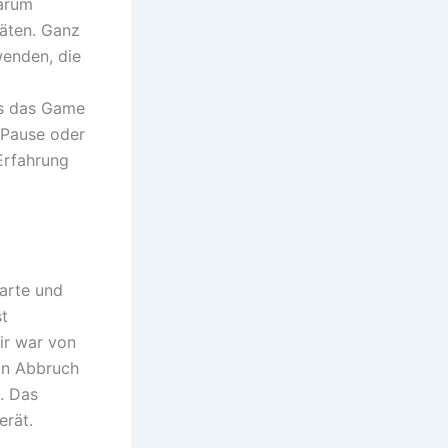
Darum
räten. Ganz
wenden, die
ss das Game
 Pause oder
Erfahrung
arte und
st
Mir war von
ein Abbruch
. Das
erät.