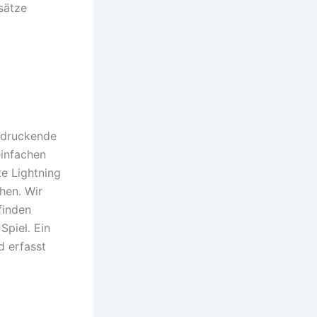
sätze
ndruckende
einfachen
te Lightning
hen. Wir
finden
Spiel. Ein
d erfasst