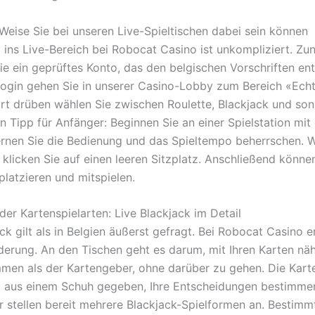
Weise Sie bei unseren Live-Spieltischen dabei sein können
g ins Live-Bereich bei Robocat Casino ist unkompliziert. Zu
ie ein geprüftes Konto, das den belgischen Vorschriften ent
gin gehen Sie in unserer Casino-Lobby zum Bereich «Echt
rt drüben wählen Sie zwischen Roulette, Blackjack und son
n Tipp für Anfänger: Beginnen Sie an einer Spielstation mit
lernen Sie die Bedienung und das Spieltempo beherrschen. 
 klicken Sie auf einen leeren Sitzplatz. Anschließend können
platzieren und mitspielen.
der Kartenspielarten: Live Blackjack im Detail
ck gilt als in Belgien äußerst gefragt. Bei Robocat Casino er
derung. An den Tischen geht es darum, mit Ihren Karten näh
en als der Kartengeber, ohne darüber zu gehen. Die Kar
l aus einem Schuh gegeben, Ihre Entscheidungen bestimmen
ir stellen bereit mehrere Blackjack-Spielformen an. Bestimm