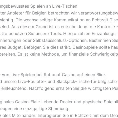
ngsbewusstes Spielen an Live-Tischen
erter Anbieter für Belgien betrachten wir verantwortungsbe
 wichtig. Die wechselseitige Kommunikation an Echtzeit-Tisc
selnd. Aus diesem Grund ist es entscheidend, die Kontrolle 
itte benutzen Sie unsere Tools. Hierzu zählen Einzahlungsli
rinnerungen oder Selbstausschluss-Optionen. Bestimmen Si
ares Budget. Befolgen Sie dies strikt. Casinospiele sollte ha
ereiten. Es ist keine Methode, um finanzielle Schwierigkeit
 von Live-Spielen bei Robocat Casino auf einen Blick
d unsere Live-Roulette- und Blackjack-Tische für belgische 
 einleuchtend. Nachfolgend erhalten Sie die wichtigsten Pu
ginales Casino-Flair: Lebende Dealer und physische Spielhi
zeugen eine einzigartige Stimmung.
iales Miteinander: Interagieren Sie in Echtzeit mit dem Dea