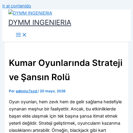
Ir al contenido
DYMM INGENIERIA
Kumar Oyunlarında Strateji
ve Şansın Rolü
Por
admmc7scd
/
20 mayo, 2026
Oyun oyunları, hem zevk hem de gelir sağlama hedefiyle
oynanan meşhur bir faaliyettir. Ancak, bu etkinliklerde
başarı elde ulaşmak için tek başına şansa itimat etmek
yeterli değildir. Strateji geliştirmek, oyuncuların kazanma
olasılıklarını artırabilir. Örneğin, blackjack gibi kart