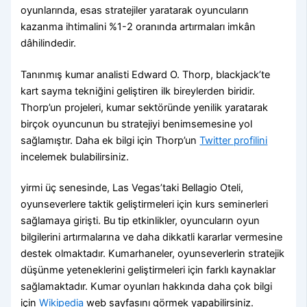
oyunlarında, esas stratejiler yaratarak oyuncuların
kazanma ihtimalini %1-2 oranında artırmaları imkân
dâhilindedir.
Tanınmış kumar analisti Edward O. Thorp, blackjack’te
kart sayma tekniğini geliştiren ilk bireylerden biridir.
Thorp’un projeleri, kumar sektöründe yenilik yaratarak
birçok oyuncunun bu stratejiyi benimsemesine yol
sağlamıştır. Daha ek bilgi için Thorp’un
Twitter profilini
incelemek bulabilirsiniz.
yirmi üç senesinde, Las Vegas’taki Bellagio Oteli,
oyunseverlere taktik geliştirmeleri için kurs seminerleri
sağlamaya girişti. Bu tip etkinlikler, oyuncuların oyun
bilgilerini artırmalarına ve daha dikkatli kararlar vermesine
destek olmaktadır. Kumarhaneler, oyunseverlerin stratejik
düşünme yeteneklerini geliştirmeleri için farklı kaynaklar
sağlamaktadır. Kumar oyunları hakkında daha çok bilgi
için
Wikipedia
web sayfasını görmek yapabilirsiniz.