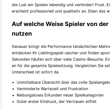
die Lust am Spielen lebendig und verhindert Frust. Ei
erscheint professionell und qualitativ an. Eben das wi
Auf welche Weise Spieler von der
nutzen
Genauer bringt die Performance tatsächlichen Mehrwe
entdecken Ihr Lieblingsspiel rascher und finden spon
Sekunden häufen sich über viele Casino-Besuche. Ei
an für die gesamte Spielesitzung. Vergleichen Sie sel
Unterschied ist sofort da.
Unmittelbare Übersicht über das volle Spielangeb
Verminderte Wartezeit und Frustration
Reibungsloses Erkunden neuer Spielkategorien
Guter erster Eindruck, der Vertrauen stiftet