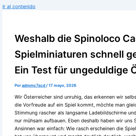
Ir al contenido
Weshalb die Spinoloco Ca
Spielminiaturen schnell 
Ein Test für ungeduldige 
Por
admmc7scd
/
17 mayo, 2026
Wir Österreicher sind unruhig, das erkennen wir sel
die Vorfreude auf ein Spiel kommt, möchte man gleic
Stimmung rascher als langsame Ladebildschirme und p
nur mühsam aufbauen. Eben deshalb haben wir uns 
Ansinnen war einfach: Wie rasch erscheinen die Spie