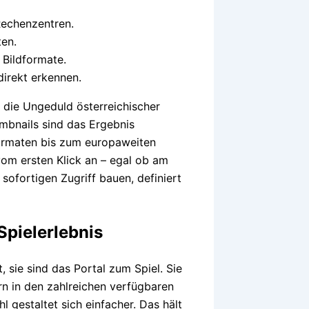
Rechenzentren.
en.
Bildformate.
irekt erkennen.
t die Ungeduld österreichischer
umbnails sind das Ergebnis
formaten bis zum europaweiten
 vom ersten Klick an – egal ob am
 sofortigen Zugriff bauen, definiert
Spielerlebnis
, sie sind das Portal zum Spiel. Sie
rn in den zahlreichen verfügbaren
l gestaltet sich einfacher. Das hält