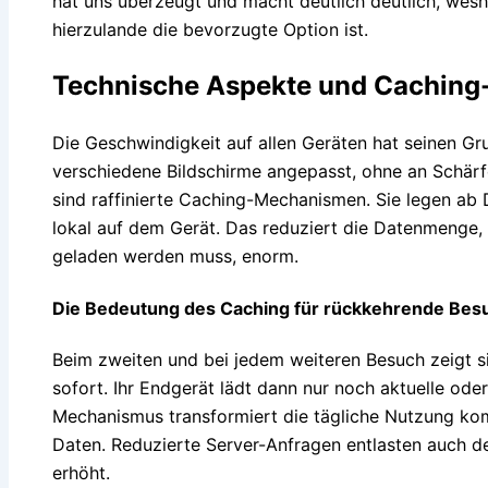
hat uns überzeugt und macht deutlich deutlich, wesh
hierzulande die bevorzugte Option ist.
Technische Aspekte und Cachin
Die Geschwindigkeit auf allen Geräten hat seinen Gr
verschiedene Bildschirme angepasst, ohne an Schär
sind raffinierte Caching-Mechanismen. Sie legen ab
lokal auf dem Gerät. Das reduziert die Datenmenge,
geladen werden muss, enorm.
Die Bedeutung des Caching für rückkehrende Bes
Beim zweiten und bei jedem weiteren Besuch zeigt 
sofort. Ihr Endgerät lädt dann nur noch aktuelle oder
Mechanismus transformiert die tägliche Nutzung ko
Daten. Reduzierte Server-Anfragen entlasten auch d
erhöht.